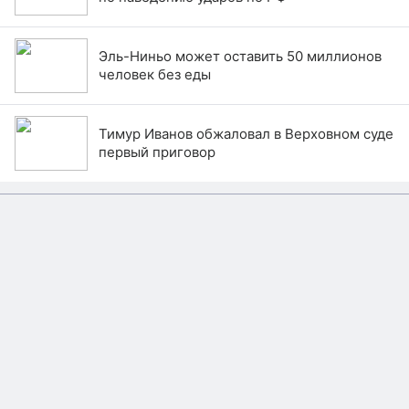
Эль-Ниньо может оставить 50 миллионов
человек без еды
Тимур Иванов обжаловал в Верховном суде
первый приговор