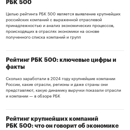
РБК 500
Целью рейтинга РБК 500 является выявление крупнейших
российских компаний с выраженной отраслевой
принадлежностью и анализ экономических процессов,
происходящих в отраслях экономики на основе
полученного списка компаний и групп
Рейтинг РБК 500: ключевые цифры и
факты
Сколько заработали в 2024 году крупнейшие компании
России, какие отрасли, регионы и даже страны они
представляют, какую динамику выручки показали отрасли
и компании — в обзоре РБК
Рейтинг крупнейших компаний
РБК 500: что он говорит об экономике