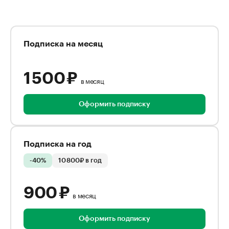
Подписка на месяц
1 500 ₽
в месяц
Оформить подписку
Подписка на год
-40%
10 800₽ в год
900 ₽
в месяц
Оформить подписку