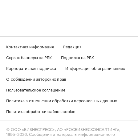
Контактная информация
Редакция
Скрыть баннеры на РБК
Подписка на РБК
Корпоративная подписка
Информация об ограничениях
О соблюдении авторских прав
Пользовательское соглашение
Политика в отношении обработки персональных данных
Политика обработки файлов cookie
© ООО «БИЗНЕСПРЕСС», АО «РОСБИЗНЕСКОНСАЛТИНГ»,
1995–2026
. Сообщения и материалы информационного