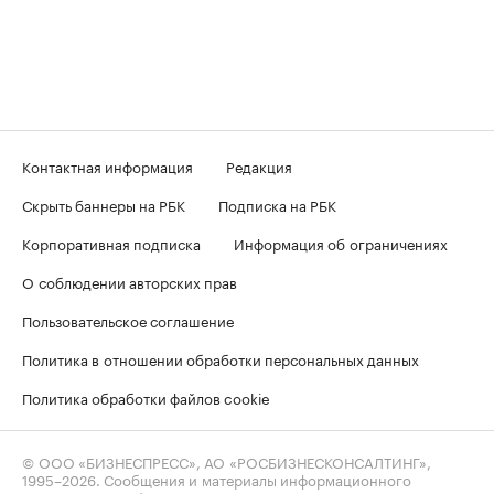
Контактная информация
Редакция
Скрыть баннеры на РБК
Подписка на РБК
Корпоративная подписка
Информация об ограничениях
О соблюдении авторских прав
Пользовательское соглашение
Политика в отношении обработки персональных данных
Политика обработки файлов cookie
© ООО «БИЗНЕСПРЕСС», АО «РОСБИЗНЕСКОНСАЛТИНГ»,
1995–2026
. Сообщения и материалы информационного