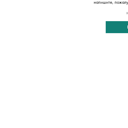
напишите, пожалуй