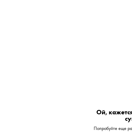
Ой, кажется
су
Попробуйте еще ра