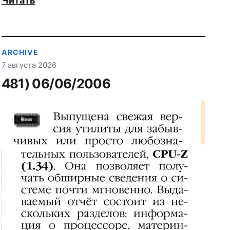
Читать
ARCHIVE
7 августа 2026
481) 06/06/2006