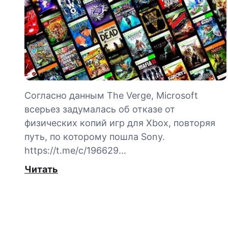
Согласно данным The Verge, Microsoft
всерьез задумалась об отказе от
физических копий игр для Xbox, повторяя
путь, по которому пошла Sony.
https://t.me/c/196629…
Читать