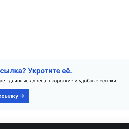
сылка? Укротите её.
ает длинные адреса в короткие и удобные ссылки.
ссылку →