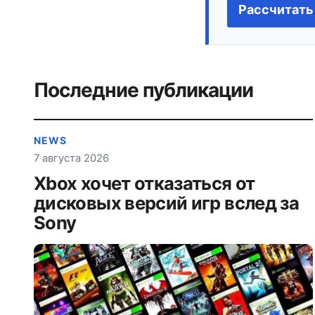
Рассчитать
Последние публикации
NEWS
7 августа 2026
Xbox хочет отказаться от
дисковых версий игр вслед за
Sony