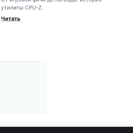
утилиты CPU-Z.
Читать