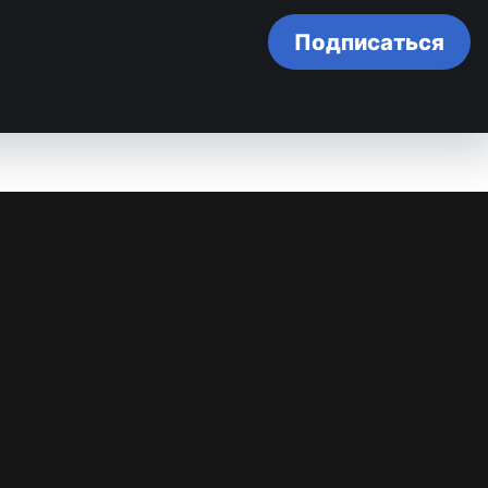
Подписаться