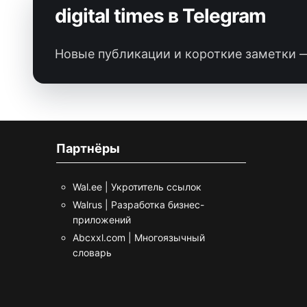
digital times в Telegram
Новые публикации и короткие заметки —
Партнёры
Wal.ee | Укротитель ссылок
Walrus | Разработка бизнес-
приложений
Abcxxl.com | Многоязычный
словарь