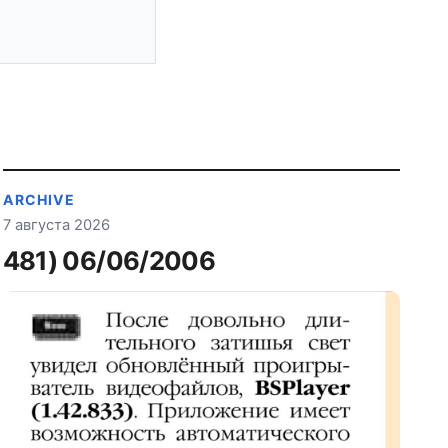
ARCHIVE
7 августа 2026
481) 06/06/2006