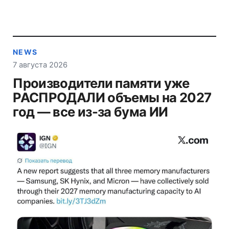
NEWS
7 августа 2026
Производители памяти уже
РАСПРОДАЛИ объемы на 2027
год — все из-за бума ИИ