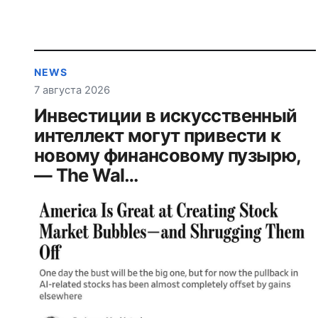
NEWS
7 августа 2026
Инвестиции в искусственный
интеллект могут привести к
новому финансовому пузырю,
— The Wal…