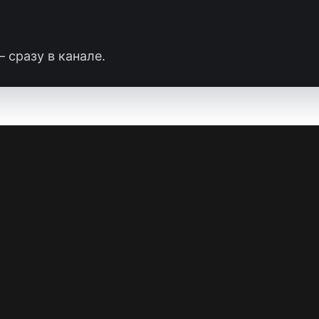
 сразу в канале.