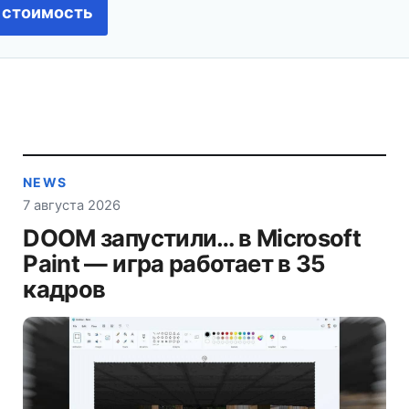
 стоимость
NEWS
7 августа 2026
DOOM запустили… в Microsoft
Paint — игра работает в 35
кадров