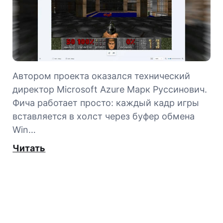
Автором проекта оказался технический
директор Microsoft Azure Марк Руссинович.
Фича работает просто: каждый кадр игры
вставляется в холст через буфер обмена
Win…
Читать