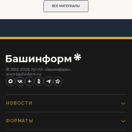
ВСЕ МАТЕРИАЛЫ
© 1992-2026 АО ИА «Башинформ».
www.bashinform.ru
НОВОСТИ
ФОРМАТЫ