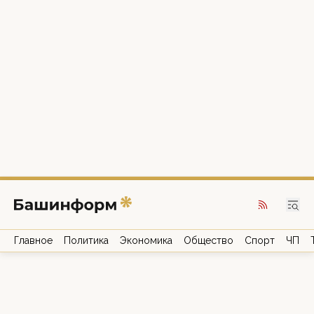
Главное
Политика
Экономика
Общество
Спорт
ЧП