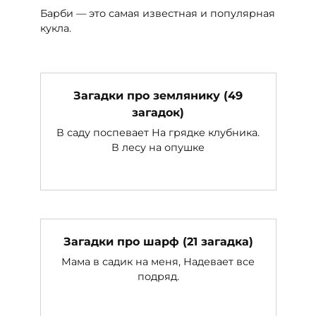
Барби — это самая известная и популярная
кукла.
Загадки про землянику (49
загадок)
В саду поспевает На грядке клубника.
В лесу на опушке
Загадки про шарф (21 загадка)
Мама в садик на меня, Надевает все
подряд.