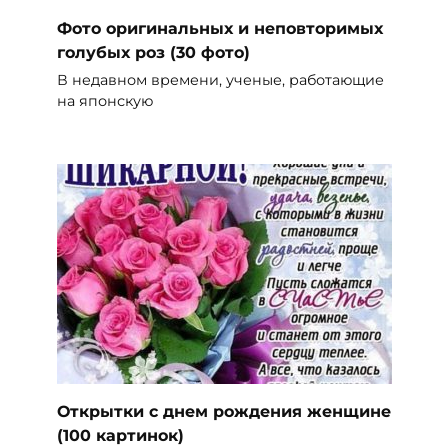
Фото оригинальных и неповторимых
голубых роз (30 фото)
В недавном времени, ученые, работающие
на японскую
Открытки с днем рождения женщине
(100 картинок)