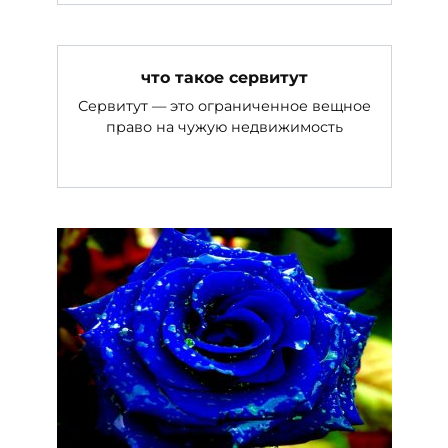
что такое сервитут
Сервитут — это ограниченное вещное
право на чужую недвижимость