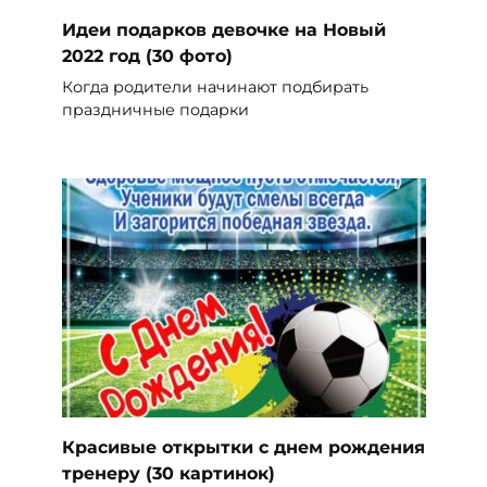
Идеи подарков девочке на Новый
2022 год (30 фото)
Когда родители начинают подбирать
праздничные подарки
Красивые открытки с днем рождения
тренеру (30 картинок)