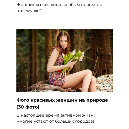
Женщины считаются слабым полом, но
почему же?
Фото красивых женщин на природе
(30 фото)
В настоящее время активной жизни
многие устают от больших городов!