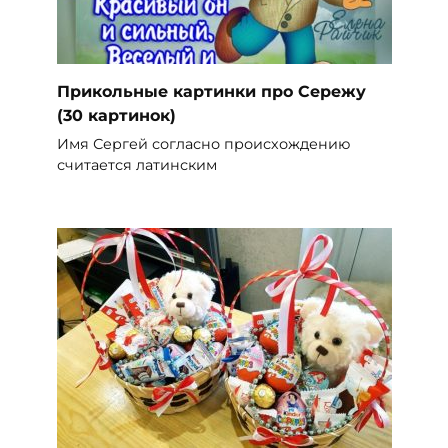
Прикольные картинки про Сережу
(30 картинок)
Имя Сергей согласно происхождению
считается латинским