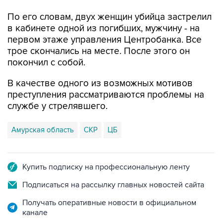
По его словам, двух женщин убийца застрелил
в кабинете одной из погибших, мужчину - на
первом этаже управления Центробанка. Все
трое скончались на месте. После этого он
покончил с собой.
В качестве одного из возможных мотивов
преступления рассматриваются проблемы на
службе у стрелявшего.
Амурская область
СКР
ЦБ
Купить подписку на профессиональную ленту
Подписаться на рассылку главных новостей сайта
Получать оперативные новости в официальном
канале