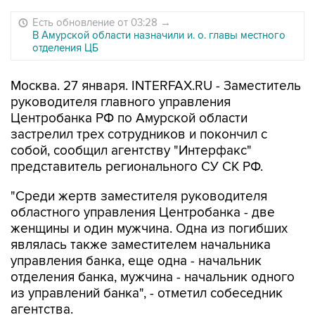
Есть обновление от 03:28
→
В Амурской области назначили и. о. главы местного
отделения ЦБ
Москва. 27 января. INTERFAX.RU - Заместитель
руководителя главного управления
Центробанка РФ по Амурской области
застрелил трех сотрудников и покончил с
собой, сообщил агентству "Интерфакс"
представитель регионального СУ СК РФ.
"Среди жертв заместителя руководителя
областного управления Центробанка - две
женщины и один мужчина. Одна из погибших
являлась также заместителем начальника
управления банка, еще одна - начальник
отделения банка, мужчина - начальник одного
из управлений банка", - отметил собеседник
агентства.