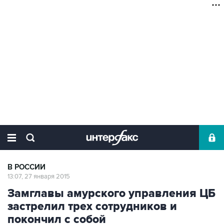
В РОССИИ
13:07, 27 января 2015
Замглавы амурского управления ЦБ
застрелил трех сотрудников и
покончил с собой