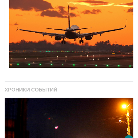
ХРОНИКИ СОБЫТИЙ