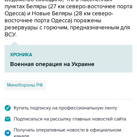
пунктах Беляры (27 км северо-восточнее порта
Одесса) и Новые Беляры (28 км северо-
восточнее порта Одесса) поражены
резервуары с горючим, предназначенным для
ВСУ.
ХРОНИКА
Военная операция на Украине
Минобороны РФ
Купить подписку на профессиональную ленту
Подписаться на рассылку главных новостей сайта
Получать оперативные новости в официальном
канале