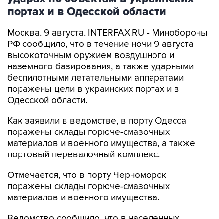
портах и в Одесской области
Москва. 9 августа. INTERFAX.RU - Минобороны
РФ сообщило, что в течение ночи 9 августа
высокоточным оружием воздушного и
наземного базирования, а также ударными
беспилотными летательными аппаратами
поражены цели в украинских портах и в
Одесской области.
Как заявили в ведомстве, в порту Одесса
поражены склады горюче-смазочных
материалов и военного имущества, а также
портовый перевалочный комплекс.
Отмечается, что в порту Черноморск
поражены склады горюче-смазочных
материалов и военного имущества.
Ведомство сообщило, что в населенных