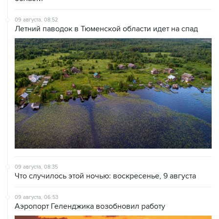
09 августа, 08:52
Летний паводок в Тюменской области идет на спад
09 августа, 08:35
Что случилось этой ночью: воскресенье, 9 августа
09 августа, 06:53
Аэропорт Геленджика возобновил работу