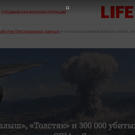
9
СПЕЦИАЛЬНАЯ ВОЕННАЯ ОПЕРАЦИЯ
работки Персональных данных
и с использованием файлов cookie, у
лыш», «Толстяк» и 300 000 убиты