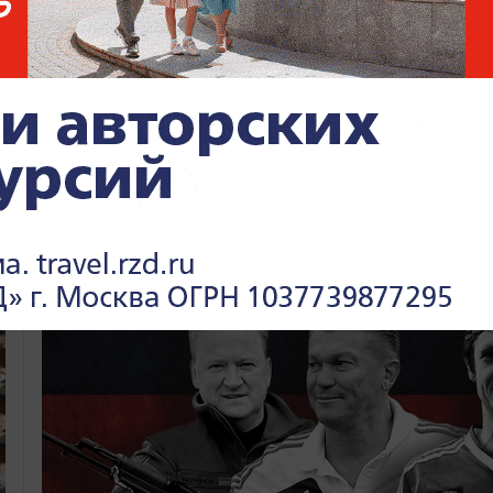
электри
РАССЛЕДОВАНИЯ