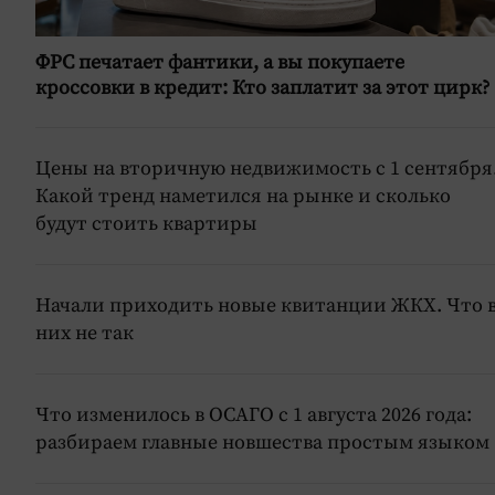
ФРС печатает фантики, а вы покупаете
кроссовки в кредит: Кто заплатит за этот цирк?
Цены на вторичную недвижимость с 1 сентября
Какой тренд наметился на рынке и сколько
будут стоить квартиры
Начали приходить новые квитанции ЖКХ. Что 
них не так
Что изменилось в ОСАГО с 1 августа 2026 года:
разбираем главные новшества простым языком