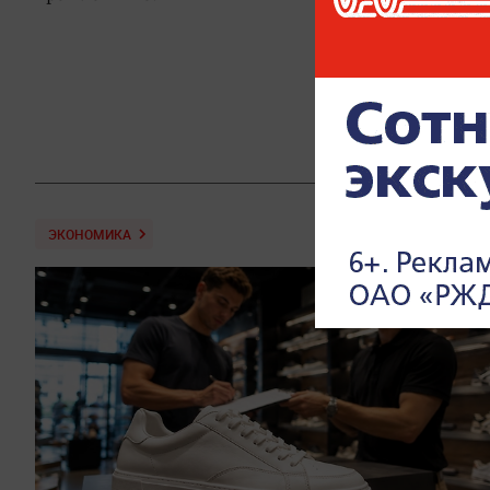
ЭКОНОМИКА