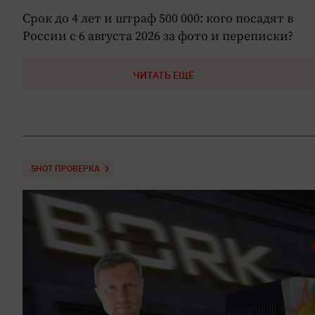
Срок до 4 лет и штраф 500 000: кого посадят в
России с 6 августа 2026 за фото и переписки?
ЧИТАТЬ ЕЩЁ
SHOT ПРОВЕРКА