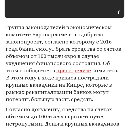
Группа законодателей в экономическом
комитете Европарламента одобрила
законопроект, согласно которому с 2016
года банки смогут брать средства со счетов
объемом от 100 тысяч евро в случае
ухудшения финансового состояния. Об
этом сообщается в
пресс-релизе
комитета.
В этом году в ходе кризиса пострадали
крупные вкладчики на Кипре, которые в
рамках рекапитализации банков могут
потерять б
о
льшую часть средств.
Согласно документу, средства на счетах
объемом до 100 тысяч евро останутся
нетронутыми. Деньги крупных вкладчиков