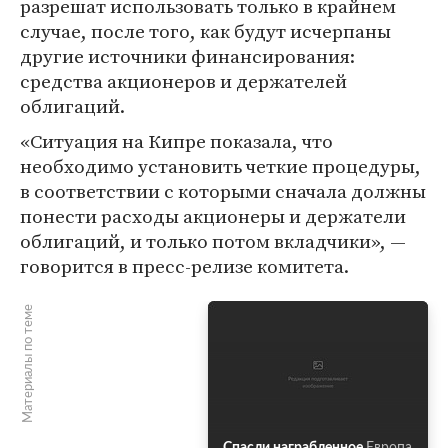
разрешат использовать только в крайнем
случае, после того, как будут исчерпаны
другие источники финансирования:
средства акционеров и держателей
облигаций.
«Ситуация на Кипре показала, что
необходимо установить четкие процедуры,
в соответствии с которыми сначала должны
понести расходы акционеры и держатели
облигаций, и только потом вкладчики», —
говорится в пресс-релизе комитета.
Материалы по теме