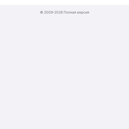
© 2009–2026
Полная версия