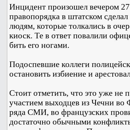
Инцидент произошел вечером 27
правопорядка в штатском сделал
людям, которые толкались в оче
киоск. Те в ответ повалили офиц
бить его ногами.
Подоспевшие коллеги полицейск
остановить избиение и арестова
Стоит отметить, что это уже не 
участием выходцев из Чечни во
ряда СМИ, во французских пров
достаточно обычными конфликты