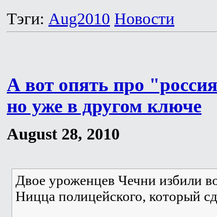
Тэги:
Aug2010
Новости
А вот опять про "росси
но уже в другом ключе
August 28, 2010
Двое уроженцев Чечни избили в
Ницца полицейского, который сд