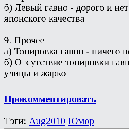
б) Левый гавно - дорого и не
японского качества
9. Прочее
а) Тонировка гавно - ничего 
б) Отсутствие тонировки гавн
улицы и жарко
Прокомментировать
Тэги:
Aug2010
Юмор