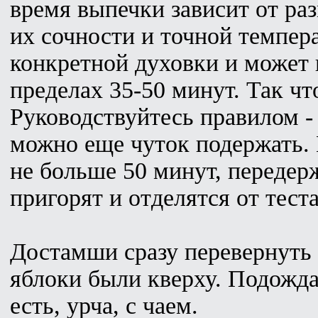
время выпечки зависит от ра
их сочности и точной темпер
конкретной духовки и может 
пределах 35-50 минут. Так чт
Руководствуйтесь правилом - 
можно еще чуток подержать.
не больше 50 минут, передер
пригорят и отделятся от теста
Достамши сразу перевернуть 
яблоки были кверху. Подожда
есть, урча, с чаем.