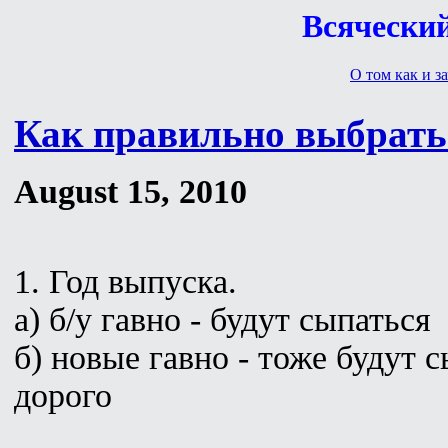
Всяческий
О том как и за
Как правильно выбрать
August 15, 2010
1. Год выпуска.
а) б/у гавно - будут сыпаться
б) новые гавно - тоже будут с
дорого