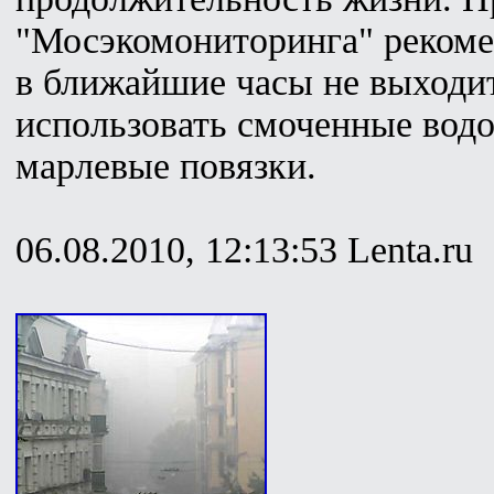
"Мосэкомониторинга" реком
в ближайшие часы не выходит
использовать смоченные вод
марлевые повязки.
06.08.2010, 12:13:53 Lenta.ru