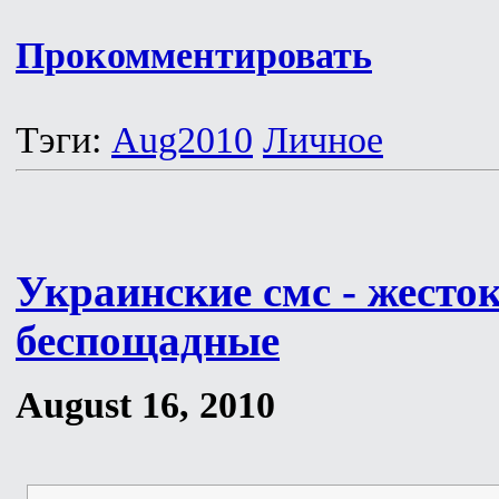
Прокомментировать
Тэги:
Aug2010
Личное
Украинские смс - жесток
беспощадные
August 16, 2010