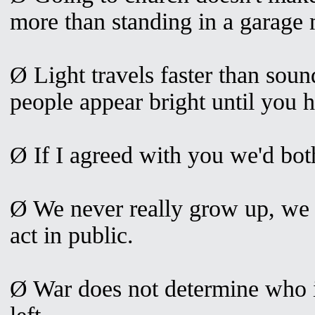
more than standing in a garage 
Ø Light travels faster than sou
people appear bright until you 
Ø If I agreed with you we'd bo
Ø We never really grow up, we 
act in public.
Ø War does not determine who is