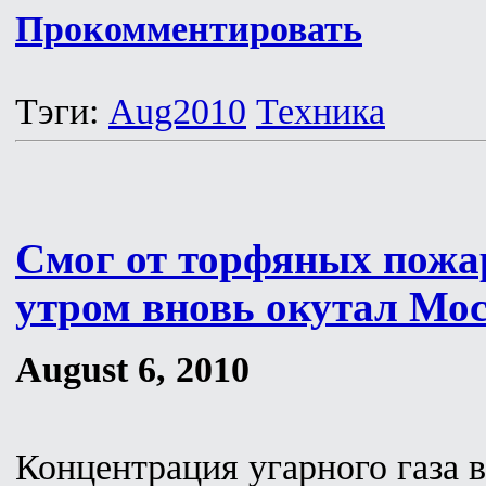
Прокомментировать
Тэги:
Aug2010
Техника
Смог от торфяных пожа
утром вновь окутал Мо
August 6, 2010
Концентрация угарного газа 