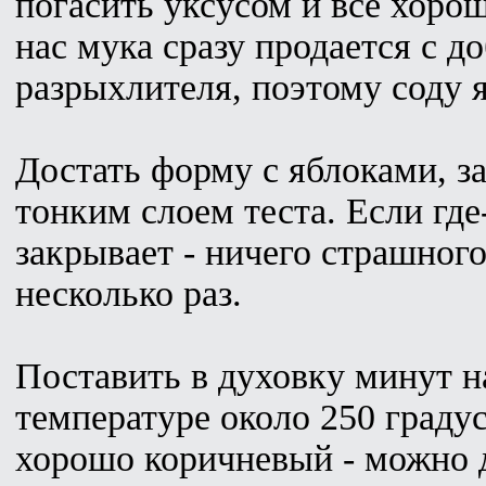
погасить уксусом и все хоро
нас мука сразу продается с д
разрыхлителя, поэтому соду я
Достать форму с яблоками, з
тонким слоем теста. Если где
закрывает - ничего страшного
несколько раз.
Поставить в духовку минут н
температуре около 250 градус
хорошо коричневый - можно 