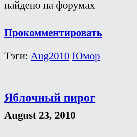
найдено на форумах
Прокомментировать
Тэги:
Aug2010
Юмор
Яблочный пирог
August 23, 2010