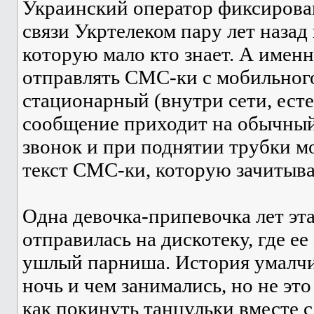
Украинский оператор фиксирова
связи Укртелеком пару лет назад 
которую мало кто знает. А имен
отправлять СМС-ки с мобильног
стационарный (внутри сети, есте
сообщение приходит на обычный 
звонок и при поднятии трубки 
текст СМС-ки, которую зачитыва
Одна девочка-припевочка лет эт
отправилась на дискотеку, где ее
ушлый парниша. История умалчив
ночь и чем занимались, но не это
как покинуть танцульки вместе 