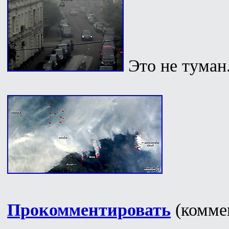
Это не туман
Прокомментировать
(коммен