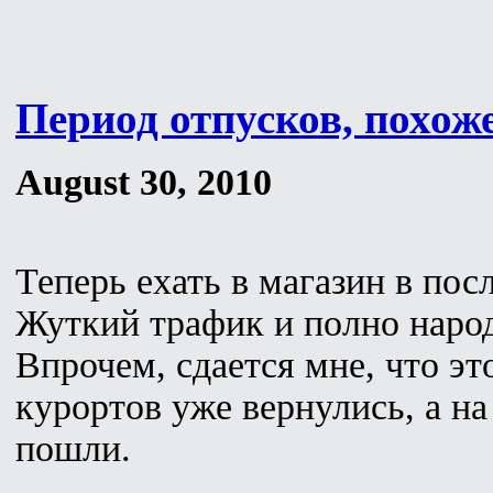
Период отпусков, похож
August 30, 2010
Теперь ехать в магазин в посл
Жуткий трафик и полно народ
Впрочем, сдается мне, что эт
курортов уже вернулись, а на
пошли.