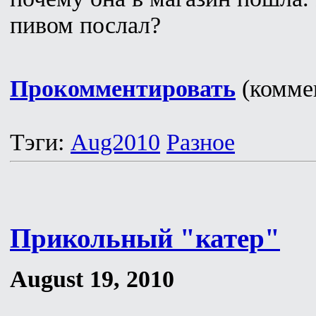
пивом послал?
Прокомментировать
(коммен
Тэги:
Aug2010
Разное
Прикольный "катер"
August 19, 2010