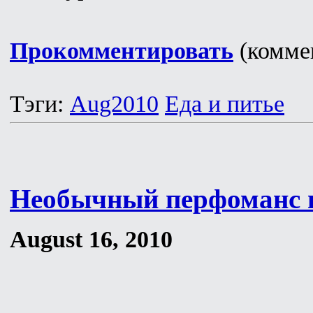
Прокомментировать
(коммен
Тэги:
Aug2010
Еда и питье
Необычный перфоманс в
August 16, 2010