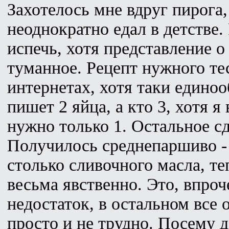
Захотелось мне вдруг пирога,
неоднократно едал в детстве.
испечь, хотя представление о
туманное. Рецепт нужного те
интернетах, хотя таки единоо
пишет 2 яйца, а кто 3, хотя я
нужно только 1. Остальное сд
Получилось среднепаршиво - 
столько сливочного масла, те
весьма явственно. Это, впро
недостаток, в остальном все 
просто и не трудно. Посему 