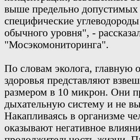
выше предельно допустимых 
специфические углеводороды 
обычного уровня", - рассказа
"Мосэкомониторинга".
По словам эколога, главную 
здоровья представляют взве
размером в 10 микрон. Они п
дыхательную систему и не вы
Накапливаясь в организме че
оказывают негативное влияни
продолжительность жизни. П