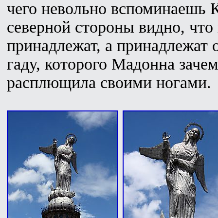
чего невольно вспоминаешь К
северной стороны видно, что
принадлежат, а принадлежат 
гаду, которого Мадонна зачем
расплющила своими ногами.