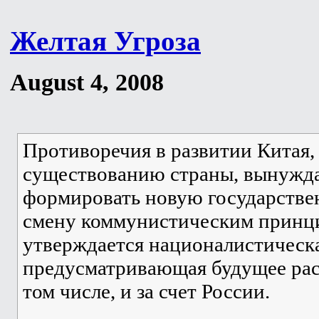
Желтая Угроза
August 4, 2008
Противоречия в развитии Китая,
существованию страны, вынужд
формировать новую государстве
смену коммунистическим принци
утверждается националистическа
предусматривающая будущее рас
том числе, и за счет России.