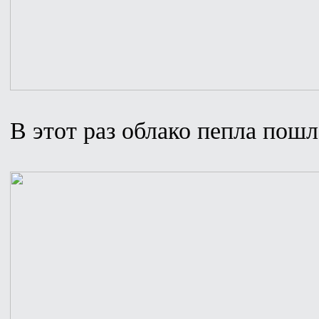
В этот раз облако пепла пошл