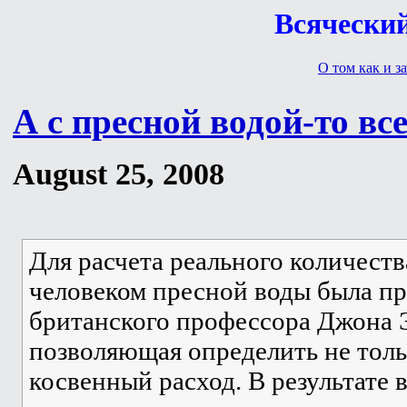
Всяческий
О том как и за
А с пресной водой-то вс
August 25, 2008
Для расчета реального количест
человеком пресной воды была п
британского профессора Джона 
позволяющая определить не толь
косвенный расход. В результате 