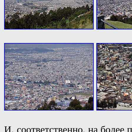
И, соответственно, на более