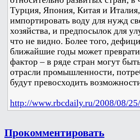
Турция, Япония, Китая и Итали
импортировать воду для нужд св
хозяйства, и предпосылок для у
что не видно. Более того, дефиц
ближайшие годы может преврати
фактор – в ряде стран могут быт
отрасли промышленности, потре
будут превосходить возможности
http://www.rbcdaily.ru/2008/08/25
Прокомментировать