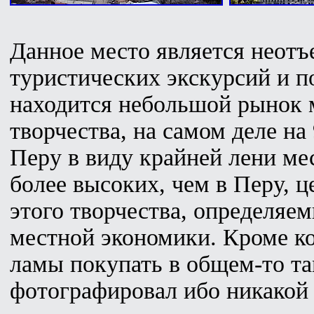
Данное место является неот
туристических экскурсий и п
находится небольшой рынок 
творчества, на самом деле на
Перу в виду крайней лени ме
более высоких, чем в Перу, ц
этого творчества, определяе
местной экономики. Кроме ко
ламы покупать в общем-то та
фотографировал ибо никакой