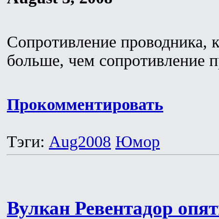
Сопротивление проводника, к
больше, чем сопротивление 
Прокомментировать
Тэги:
Aug2008
Юмор
Вулкан Ревентадор опя