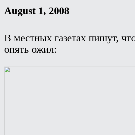
August 1, 2008
В местных газетах пишут, чт
опять ожил: