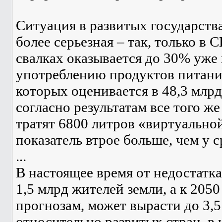
Ситуация в развитых государства
более серьезная – так, только в
свалках оказывается до 30% уже
употреблению продуктов питани
которых оценивается в 48,3 млр
согласно результатам все того же
тратят 6800 литров «виртуальной
показатель втрое больше, чем у 
...
В настоящее время от недостатка
1,5 млрд жителей земли, а к 2050
прогнозам, может вырасти до 3,5
относительно развитых стран, в 