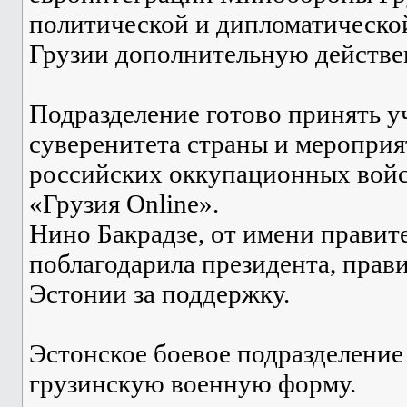
политической и дипломатическо
Грузии дополнительную действ
Подразделение готово принять у
суверенитета страны и мероприя
российских оккупационных войс
«Грузия Online».
Нино Бакрадзе, от имени правите
поблагодарила президента, прав
Эстонии за поддержку.
Эстонское боевое подразделение
грузинскую военную форму.