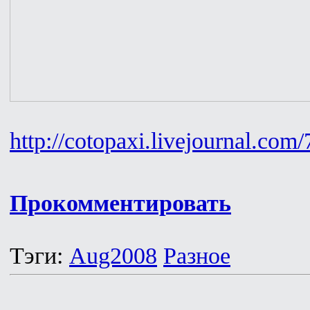
http://cotopaxi.livejournal.com
Прокомментировать
Тэги:
Aug2008
Разное