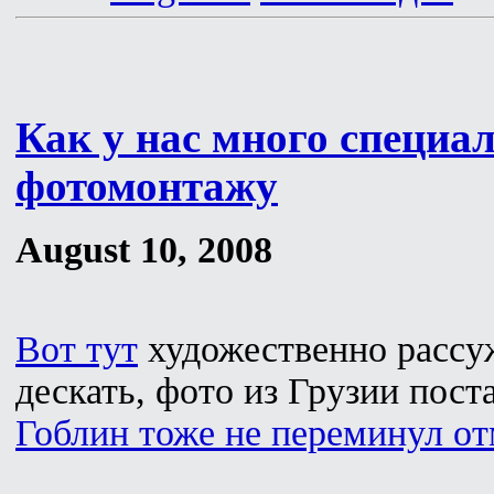
Как у нас много специа
фотомонтажу
August 10, 2008
Вот тут
художественно рассуж
дескать, фото из Грузии пос
Гоблин тоже не переминул от