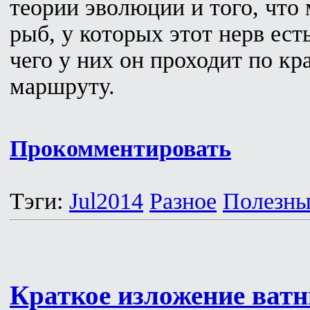
теории эволюции и того, что
рыб, у которых этот нерв есть
чего у них он проходит по к
маршруту.
Прокомментировать
Тэги:
Jul2014
Разное
Полезны
Краткое изложение ват