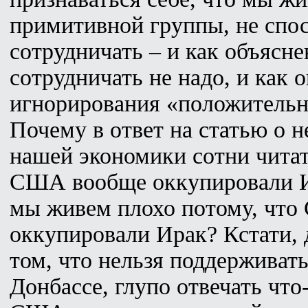
примитивной группы, не спо
сотрудничать – и как объясне
сотрудничать не надо, и как 
игнорирования «положительн
Почему в ответ на статью о 
нашей экономики сотни чита
США вообще оккупировали И
мы живем плохо потому, чт
оккупировали Ирак? Кстати, 
том, что нельзя поддерживать
Донбассе, глупо отвечать что