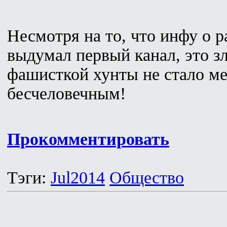
Несмотря на то, что инфу о 
выдумал первый канал, это з
фашисткой хунты не стало м
бесчеловечным!
Прокомментировать
Тэги:
Jul2014
Общество