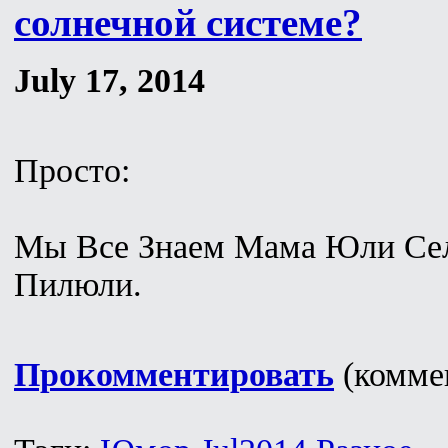
солнечной системе?
July 17, 2014
Просто:
Мы Все Знаем Мама Юли Се
Пилюли.
Прокомментировать
(коммен