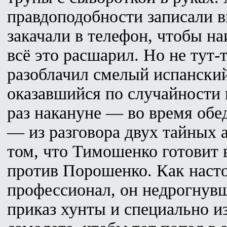
правдоподобности записали 
закачали в телефон, чтобы 
всё это расшарил. Но не тут-
разоблачил смелый испанский
оказавшийся по случайности 
раз накануне — во время обе
— из разговора двух тайных а
том, что Тимошенко готовит 
против Порошенко. Как наст
профессионал, он недрогнув
приказ хунты и специально и