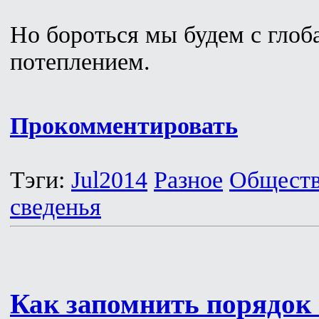
Но бороться мы будем с гло
потеплением.
Прокомментировать
Тэги:
Jul2014
Разное
Общест
сведенья
Как запомнить порядок 