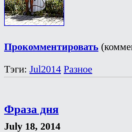
Прокомментировать
(коммен
Тэги:
Jul2014
Разное
Фраза дня
July 18, 2014