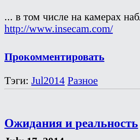
... в том числе на камерах н
http://www.insecam.com/
Прокомментировать
Тэги:
Jul2014
Разное
Ожидания и реальность