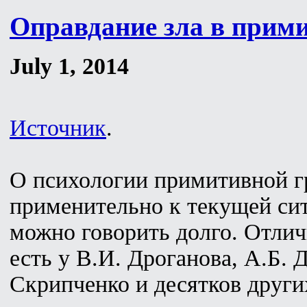
Оправдание зла в прим
July 1, 2014
Источник
.
О психологии примитивной 
применительно к текущей си
можно говорить долго. Отли
есть у В.И. Дроганова, А.Б. 
Скрипченко и десятков други