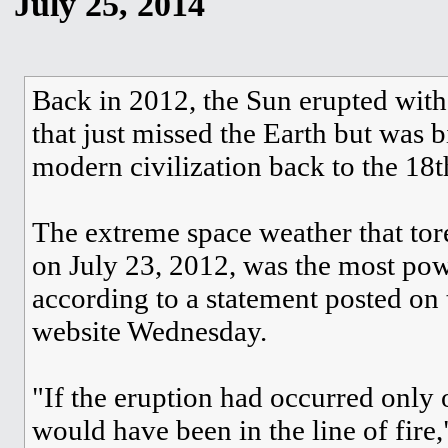
July 25, 2014
Back in 2012, the Sun erupted with
that just missed the Earth but was
modern civilization back to the 18
The extreme space weather that tore
on July 23, 2012, was the most pow
according to a statement posted on
website Wednesday.
"If the eruption had occurred only 
would have been in the line of fire,