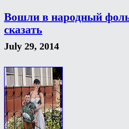
Вошли в народный фоль
сказать
July 29, 2014