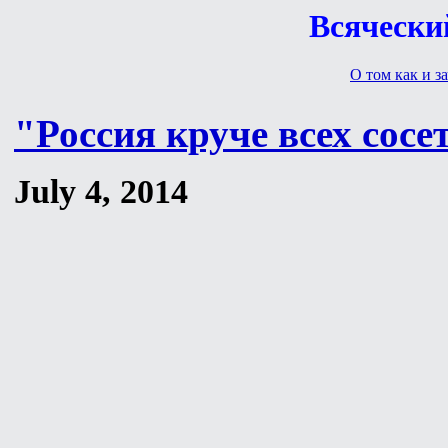
Всяческий
О том как и за
"Россия круче всех сосе
July 4, 2014