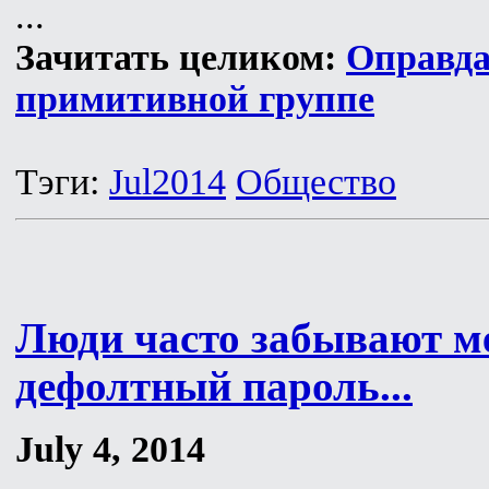
...
Зачитать целиком:
Оправда
примитивной группе
Тэги:
Jul2014
Общество
Люди часто забывают м
дефолтный пароль...
July 4, 2014