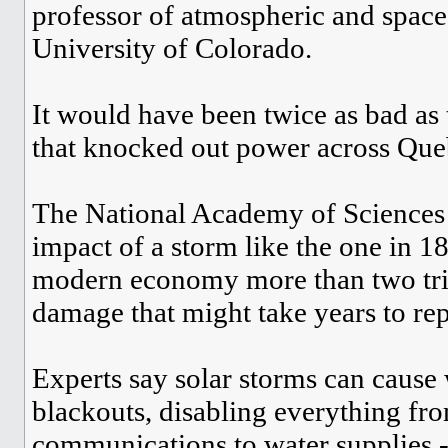
professor of atmospheric and space 
University of Colorado.
It would have been twice as bad as
that knocked out power across Quebe
The National Academy of Sciences 
impact of a storm like the one in 1
modern economy more than two tril
damage that might take years to rep
Experts say solar storms can caus
blackouts, disabling everything fr
communications to water supplies -