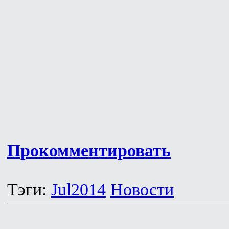
Прокомментировать
Тэги:
Jul2014
Новости