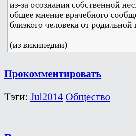
из-за осознания собственной не
общее мнение врачебного сообщ
близкого человека от родильной 
(из википедии)
Прокомментировать
Тэги:
Jul2014
Общество