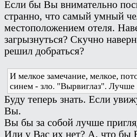
Если бы Вы внимательно посм
странно, что самый умный че
местоположением отеля. Нав
загрызнуться? Скучно наверн
решил добраться?
И мелкое замечание, мелкое, пото
синем - зло. "Вырвиглаз". Лучше
Буду теперь знать. Если увиж
Вы.
Вы бы за собой лучше пригля
Или у Вас их нет? А, что бы