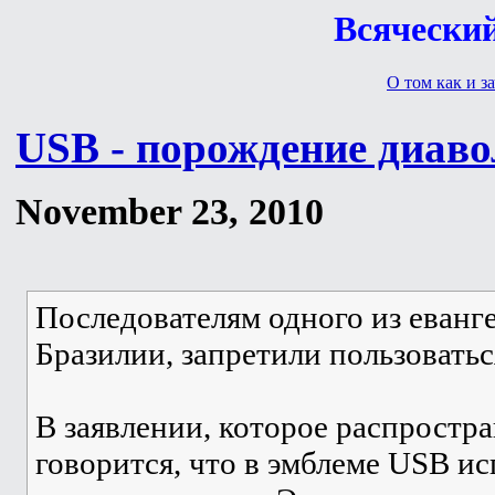
Всяческий
О том как и за
USB - порождение диаво
November 23, 2010
Последователям одного из еванг
Бразилии, запретили пользовать
В заявлении, которое распростр
говорится, что в эмблеме USB и