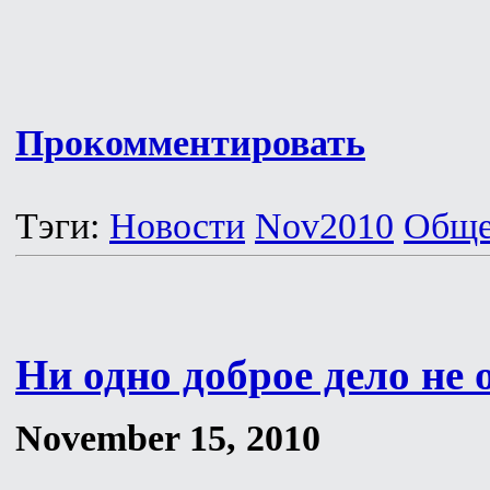
Прокомментировать
Тэги:
Новости
Nov2010
Обще
Ни одно доброе дело не 
November 15, 2010