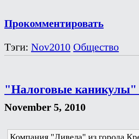
Прокомментировать
Тэги:
Nov2010
Общество
"Налоговые каникулы" -
November 5, 2010
Компания "Ливела" из города Кр