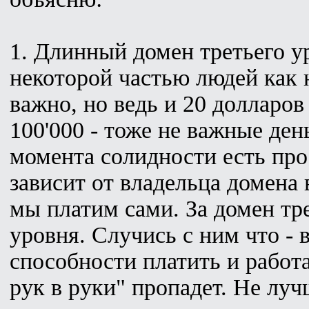
1. Длинный домен третьего у
некоторой частью людей как 
важно, но ведь и 20 долларов
100'000 - тоже не важные ден
момента солидности есть про
зависит от владельца домена 
мы платим сами. За домен тр
уровня. Случись с ним что - 
способности платить и работ
рук в руки" пропадет. Не луч