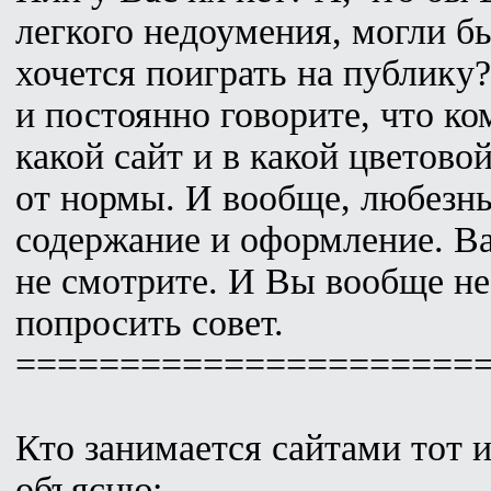
легкого недоумения, могли б
хочется поиграть на публику
и постоянно говорите, что ком
какой сайт и в какой цветово
от нормы. И вообще, любезны
содержание и оформление. Вас
не смотрите. И Вы вообще не 
попросить совет.
======================
Кто занимается сайтами тот и
объясню: