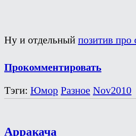
Ну и отдельный
позитив про 
Прокомментировать
Тэги:
Юмор
Разное
Nov2010
Арракача