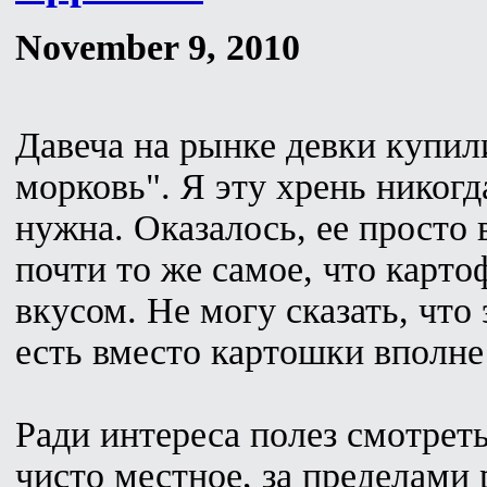
November 9, 2010
Давеча на рынке девки купили
морковь". Я эту хрень никогда
нужна. Оказалось, ее просто 
почти то же самое, что карто
вкусом. Не могу сказать, что 
есть вместо картошки вполне
Ради интереса полез смотреть
чисто местное, за пределами 