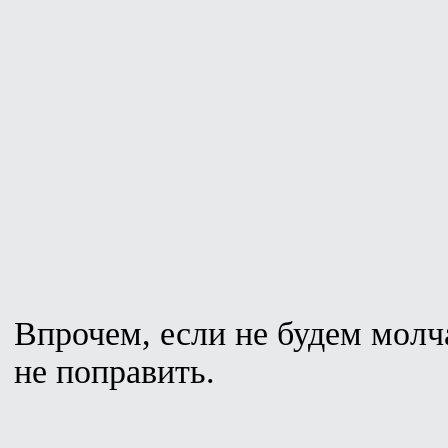
Впрочем, если не будем молча
не поправить.