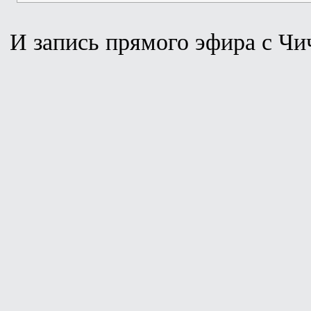
И запись прямого эфира с Чи