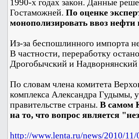
1990-х годах закон. Данные реш
Гостаможней.
По оценке экспер
монополизировать ввоз нефти 
Из-за беспошлинного импорта н
В частности, переработку оста
Дрогобычский и Надворнянский 
По словам члена комитета Верхо
комплекса Александра Гудымы, у
правительстве страны.
В самом 
на то, что вопрос является "н
http://www.lenta.ru/news/2010/11