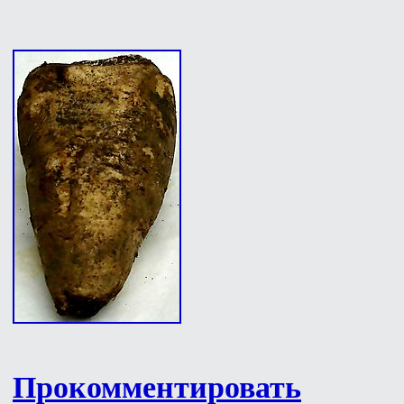
Прокомментировать