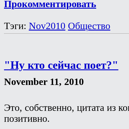
Прокомментировать
Тэги:
Nov2010
Общество
"Ну кто сейчас поет?"
November 11, 2010
Это, собственно, цитата из к
позитивно.