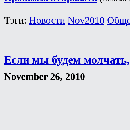
Тэги:
Новости
Nov2010
Обще
Если мы будем молчать,
November 26, 2010