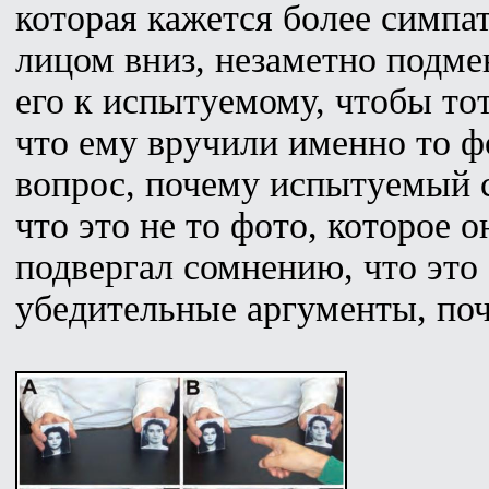
которая кажется более симпа
лицом вниз, незаметно подмен
его к испытуемому, чтобы тот
что ему вручили именно то фо
вопрос, почему испытуемый 
что это не то фото, которое 
подвергал сомнению, что это
убедительные аргументы, поч