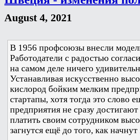
August 4, 2021
В 1956 профсоюзы внесли модель
Работодатели с радостью согласи
на самом деле ничего удивительн
Устанавливая искусственно выс
кислород бойким мелким предприя
стартапы, хотя тогда это слово 
предприятия не сразу достигают
платить своим сотрудником высо
загнутся ещё до того, как начну