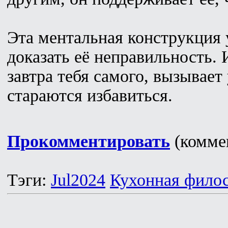
Эта ментальная конструкция 
доказать её неправильность. 
завтра тебя самого, вызывает
стараются избавиться.
Прокомментировать
(коммен
Тэги:
Jul2024
Кухонная фило