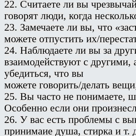
22. Считаете ли вы чрезвыча
говорят люди, когда несколь
23. Замечаете ли вы, что «за
можете отпустить их/перестат
24. Наблюдаете ли вы за дру
взаимодействуют с другими, а
убедиться, что вы
можете говорить/делать вещ
25. Вы часто не понимаете, ш
Особенно если они произнесл
26. У вас есть проблемы с вы
принимаие душа, стирка и т.