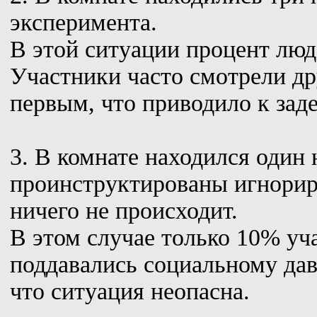
эксперимента.
В этой ситуации процент люд
Участники часто смотрели дру
первым, что приводило к зад
3. В комнате находился один
проинструктированы игнориро
ничего не происходит.
В этом случае только 10% уч
поддавались социальному дав
что ситуация неопасна.