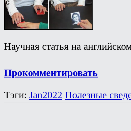
Научная статья на английско
Прокомментировать
Тэги:
Jan2022
Полезные свед