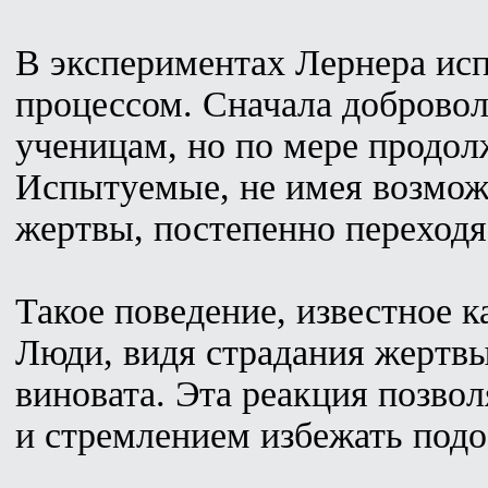
В экспериментах Лернера исп
процессом. Сначала доброво
ученицам, но по мере продол
Испытуемые, не имея возмож
жертвы, постепенно переходя
Такое поведение, известное к
Люди, видя страдания жертвы
виновата. Эта реакция позво
и стремлением избежать подо