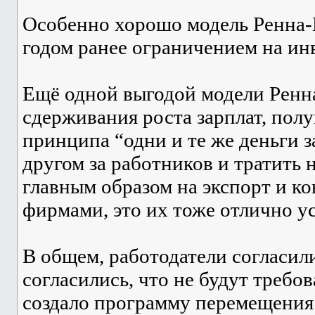
Особенно хорошо модель Ренна-
годом ранее ограничением на ин
Ещё одной выгодой модели Ренна
сдерживания роста зарплат, пол
принципа “одни и те же деньги з
другом за работников и тратить 
главным образом на экспорт и ко
фирмами, это их тоже отлично у
В общем, работодатели согласил
согласились, что не будут требов
создало программу перемещения р