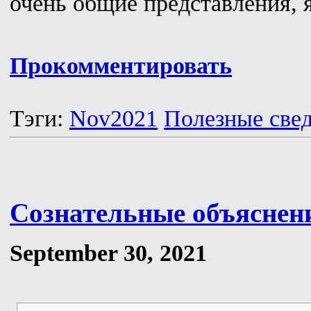
очень общие представления, 
Прокомментировать
Тэги:
Nov2021
Полезные све
Сознательные объяснен
September 30, 2021