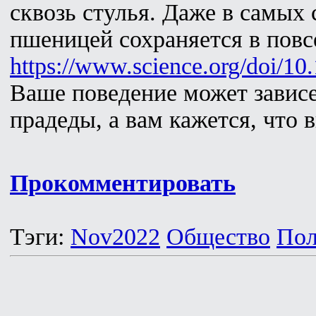
сквозь стулья. Даже в самых
пшеницей сохраняется в повс
https://www.science.org/doi/10
Ваше поведение может зависе
прадеды, а вам кажется, что 
Прокомментировать
Тэги:
Nov2022
Общество
Пол