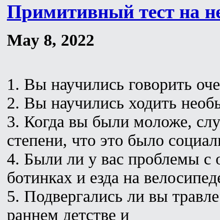
Примитивный тест на н
May 8, 2022
1. Вы научились говорить оч
2. Вы научились ходить необ
3. Когда вы были моложе, сл
степени, что это было социа
4. Были ли у вас проблемы с
ботинках и езда на велосипед
5. Подвергались ли вы травл
раннем детстве и