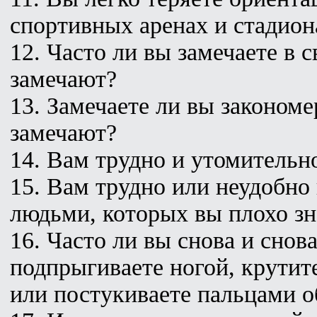
спортивных аренах и стадион
12. Часто ли вы замечаете в 
замечают?
13. Замечаете ли вы законом
замечают?
14. Вам трудно и утомительно
15. Вам трудно или неудобно
людьми, которых вы плохо зн
16. Часто ли вы снова и снов
подпрыгиваете ногой, крутит
или постукиваете пальцами о