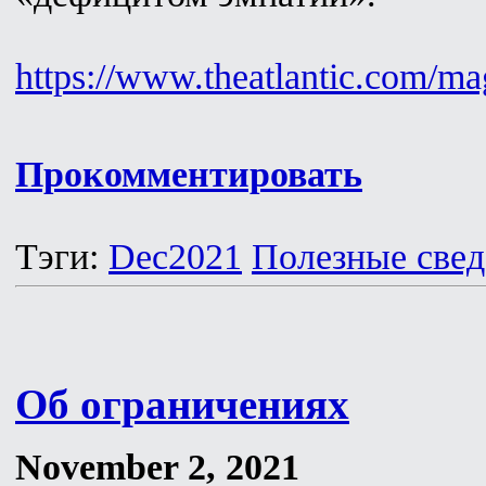
https://www.theatlantic.com/m
Прокомментировать
Тэги:
Dec2021
Полезные свед
Об ограничениях
November 2, 2021