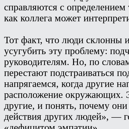
справляются с определением 
как коллега может интерпрет
Тот факт, что люди склонны 
усугубить эту проблему: по
руководителям. Но, по словам
перестают подстраиваться по
напрягаемся, когда другие на
расположение окружающих. Э
другие, и понять, почему он
действия других людей», — г
«дефицитом эмпатии».