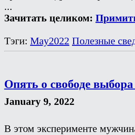
...
Зачитать целиком:
Примити
Тэги:
May2022
Полезные све
Опять о свободе выбора
January 9, 2022
В этом эксперименте мужчин