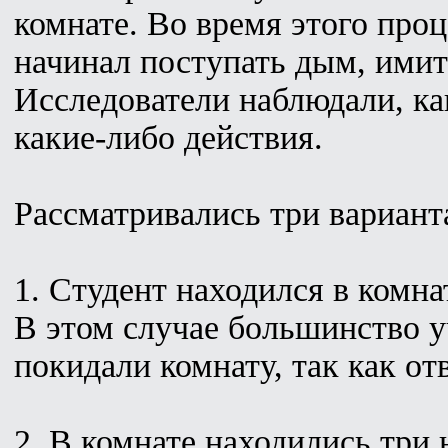
комнате. Во время этого проц
начинал поступать дым, ими
Исследователи наблюдали, к
какие-либо действия.
Рассматривались три вариант
1. Студент находился в комна
В этом случае большинство у
покидали комнату, так как от
2. В комнате находились три