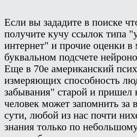
Если вы зададите в поиске чт
получите кучу ссылок типа "
интернет" и прочие оценки в
буквальном подсчете нейроно
Еще в 70е американский псих
измеряющих способность люд
забывания" старой и пришел 
человек может запомнить за вс
сути, любой из нас почти ни
знания только по небольшому