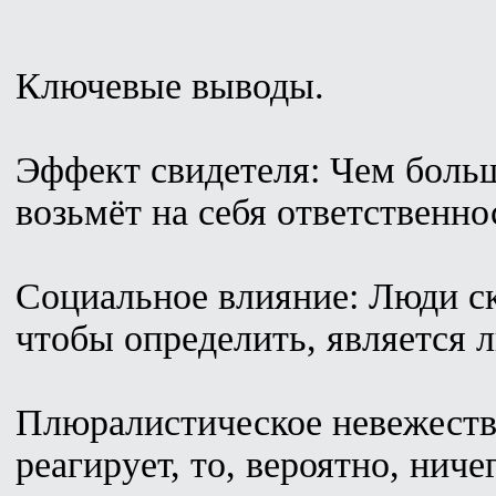
Ключевые выводы.
Эффект свидетеля: Чем больш
возьмёт на себя ответственно
Социальное влияние: Люди с
чтобы определить, является 
Плюралистическое невежество
реагирует, то, вероятно, нич