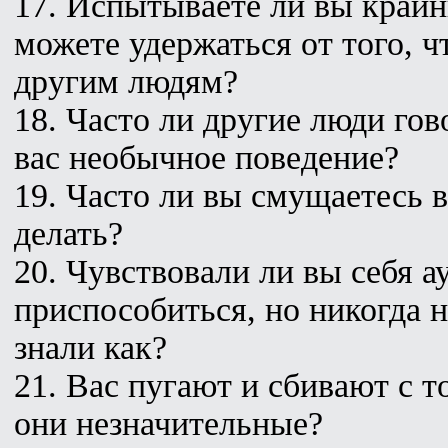
17. Испытываете ли вы крайн
можете удержаться от того, ч
другим людям?
18. Часто ли другие люди го
вас необычное поведение?
19. Часто ли вы смущаетесь в
делать?
20. Чувствовали ли вы себя а
приспособиться, но никогда н
знали как?
21. Вас пугают и сбивают с т
они незначительные?