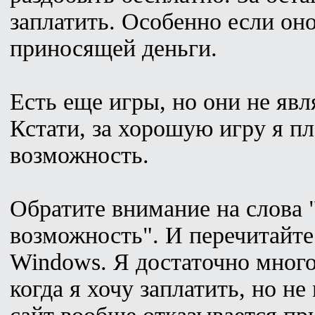
заплатить. Особенно если он
приносящей деньги.
Есть еще игры, но они не яв
Кстати, за хорошую игру я пл
возможность.
Обратите внимание на слова "
возможность". И перечитайт
Windows. Я достаточно много
когда я хочу заплатить, но не