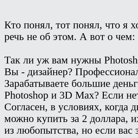
Кто понял, тот понял, что я х
речь не об этом. А вот о чем:
Так ли уж вам нужны Photos
Вы - дизайнер? Профессиона
Зарабатываете большие деньг
Photoshop и 3D Max? Если нет
Согласен, в условиях, когда 
можно купить за 2 доллара, 
из любопытства, но если вас 