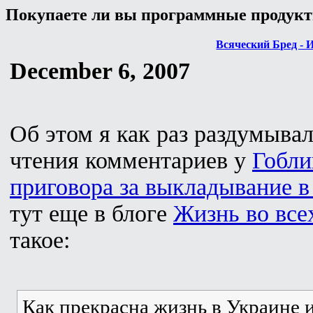
Покупаете ли вы программные продук
Всяческий Бред - 
December 6, 2007
Об этом я как раз раздумывал
чтения комментариев у
Гобли
приговора за выкладывание в
тут еще в блоге
Жизнь во все
такое:
Как прекрасна жизнь в Украине 