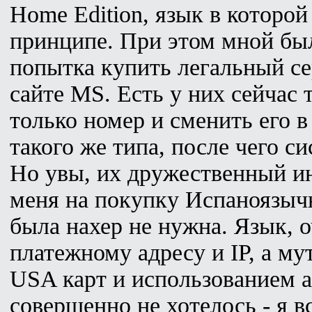
Home Edition, язык в которой
принципе. При этом мной бы
попытка купить легальный с
сайте MS. Есть у них сейчас 
только номер и сменить его 
такого же типа, после чего с
Но увы, их дружественный и
меня на покупку Испаноязыч
была нахер не нужна. Язык, 
платежному адресу и IP, а м
USA карт и использованием а
совершенно не хотелось - я в