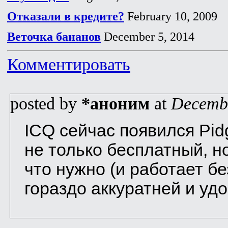
Отказали в кредите?
February 10, 2009
Веточка бананов
December 5, 2014
Комментировать
posted by
*аноним
at
Decembe
ICQ сейчас появился Pid
не только бесплатный, но
что нужно (и работает б
гораздо аккуратней и удо