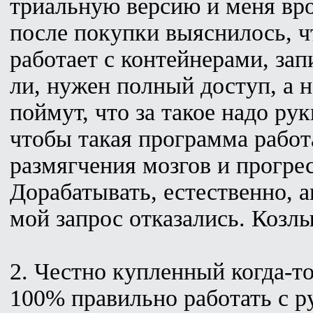
триальную версию и меня вро
после покупки выяснилось, ч
работает с контейнерами, за
ли, нужен полный доступ, а 
поймут, что за такое надо рук
чтобы такая программа работа
размягчения мозгов и прогр
Дорабатывать, естественно, 
мой запрос отказались. Козлы
2. Честно купленный когда-то 
100% правильно работать с 