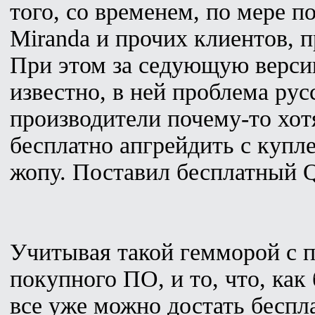
того, со временем, по мере п
Miranda и прочих клиентов, п
При этом за седующую версию 
известно, в ней проблема рус
производители почему-то хотя
бесплатно апгрейдить с купл
жопу. Поставил бесплатный Q
Учитывая такой гемморой с 
покупного ПО, и то, что, ка
все уже можно достать беспла