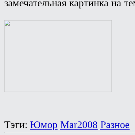
замечательная картинка на те
Тэги:
Юмор
Mar2008
Разное