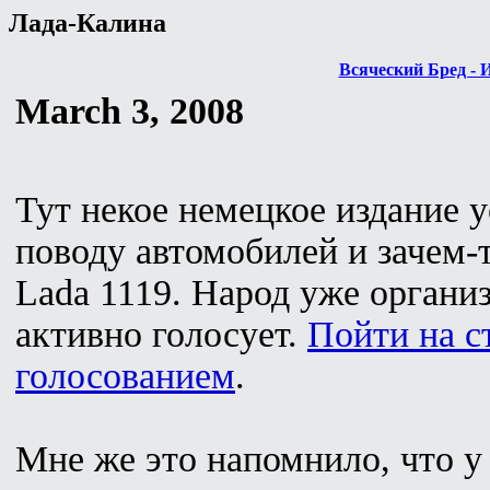
Лада-Калина
Всяческий Бред - 
March 3, 2008
Тут некое немецкое издание 
поводу автомобилей и зачем-т
Lada 1119. Народ уже органи
активно голосует.
Пойти на с
голосованием
.
Мне же это напомнило, что у