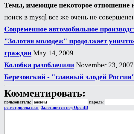
Темы, имеющие некоторое отношение к
поиск в mysql все же очень не совершенен
Современное автомобильное производс
"Золотая молодеж" продолжает уничто
граждан
May 14, 2009
Колобка разоблачили
November 23, 2007
Березовский - "главный злодей России
Комментировать:
пользователь:
пароль
:
регистрироваться
Залогинится под OpenID