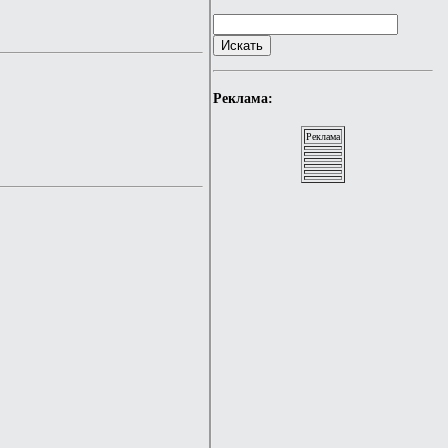
Реклама:
Реклама