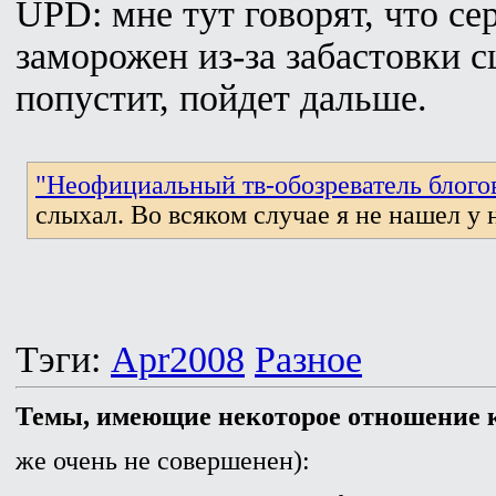
UPD: мне тут говорят, что сер
заморожен из-за забастовки с
попустит, пойдет дальше.
"Неофициальный тв-обозреватель блого
слыхал. Во всяком случае я не нашел у 
Тэги:
Apr2008
Разное
Темы, имеющие некоторое отношение к
же очень не совершенен):