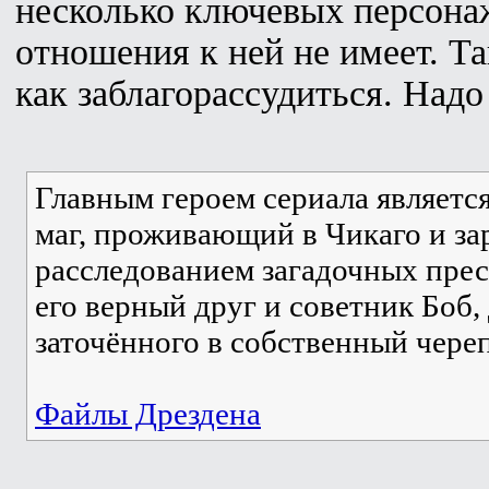
несколько ключевых персонаж
отношения к ней не имеет. Та
как заблагорассудиться. Надо 
Главным героем сериала являетс
маг, проживающий в Чикаго и з
расследованием загадочных прес
его верный друг и советник Боб,
заточённого в собственный череп
Файлы Дрездена