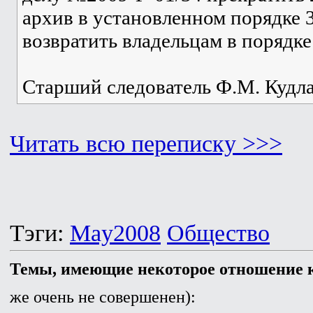
архив в установленном порядке 
возвратить владельцам в порядк
Старший следователь Ф.М. Кудл
Читать всю переписку >>>
Тэги:
May2008
Общество
Темы, имеющие некоторое отношение к
же очень не совершенен):