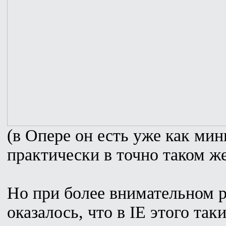
(в Опере он есть уже как ми
практически в точно таком же
Но при более внимательном 
оказалось, что в IE этого так