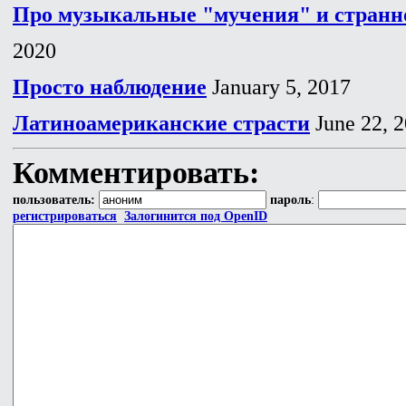
Про музыкальные "мучения" и странн
2020
Просто наблюдение
January 5, 2017
Латиноамериканские страсти
June 22, 
Комментировать:
пользователь:
пароль
:
регистрироваться
Залогинится под OpenID