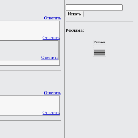
Ответить
Реклама:
Ответить
Реклама
Ответить
Ответить
Ответить