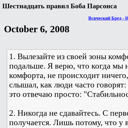
Шестнадцать правил Боба Парсонса
Всяческий Бред - 
October 6, 2008
1. Вылезайте из своей зоны комф
подальше. Я верю, что когда мы 
комфорта, не происходит ничего,
слышал, как люди часто говорят:
это отвечаю просто: "Стабильнос
2. Никогда не сдавайтесь. С пер
получается. Лишь потому, что у в