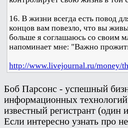
16. В жизни всегда есть повод дл
концов вам повезло, что вы живы
больше я соглашаюсь со своим 
напоминает мне: "Важно прожить
http://www.livejournal.ru/money/t
Боб Парсонс - успешный бизн
информационных технологий.
известный регистрант (один 
Если интересно узнать про не