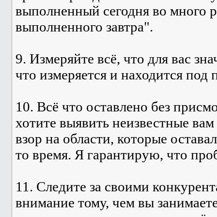
выполненный сегодня во много р
выполненного завтра".
9. Измеряйте всё, что для вас зна
что измеряется и находится под 
10. Всё что оставлено без присм
хотите выявить неизвестные вам
взор на области, которые остава
то время. Я гарантирую, что про
11. Следите за своими конкурен
внимание тому, чем вы занимаете