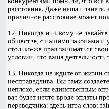
конкурентами помните, что всё 
расстояния. Даже наша планета, е
приличное расстояние может пок
12. Никогда и никому не давайте
обществе, с нашими законами и 
столько-же прав заниматься свои
условии, что ваша деятельность 
13. Никогда не ждите от жизни 
несправедлива. Вы сами создаете
неплохо, если единственным опр
вас будет нечто вроде оплаты пр
переводчика: здесь игра слов: fai