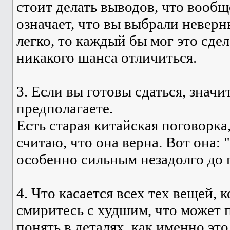
стоит делать выводов, что вообщ
означает, что вы выбрали неверн
легко, то каждый бы мог это сдел
никакого шанса отличиться.
3. Если вы готовы сдаться, значи
предполагаете.
Есть старая китайская поговорка
считаю, что она верна. Вот она:
особенно сильным незадолго до 
4. Что касается всех тех вещей, 
смиритесь с худшим, что может 
понять в деталях, как именно эт