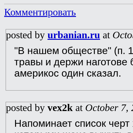
Комментировать
posted by
urbanian.ru
at
Octo
"В нашем обществе" (п. 
травы и держи наготове 
америкос один сказал.
posted by
vex2k
at
October 7,
Напоминает список черт