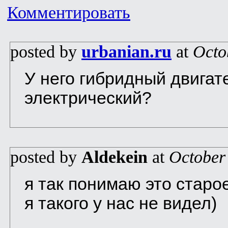
Комментировать
posted by
urbanian.ru
at
Octo
У него гибридный двигат
электрический?
posted by
Aldekein
at
October
я так понимаю это старо
я такого у нас не видел)