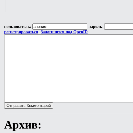
пользователь:
пароль
:
регистрироваться
Залогинится под OpenID
Архив: