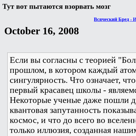
Тут вот пытаются взорвать мозг
Всяческий Бред - 
October 16, 2008
Если вы согласны с теорией "Бол
прошлом, в котором каждый атом
сингулярность. Что означает, что
первый красавец школы - являем
Некоторые ученые даже пошли д
квантовая запутанность показыва
космос, и что до всего во вселе
только иллюзия, созданная наши