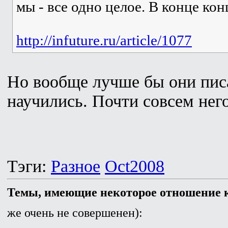
мы - все одно целое. В конце ко
http://infuture.ru/article/1077
Но вообще лучше бы они пис
научились. Почти совсем него
Тэги:
Разное
Oct2008
Темы, имеющие некоторое отношение к
же очень не совершенен):