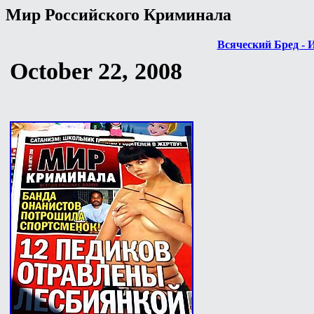
Мир Российского Криминала
Всяческий Бред - 
October 22, 2008