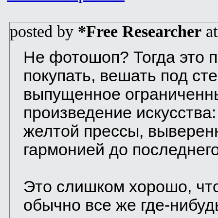
posted by
*Free Researcher
a
Не фотошоп? Тогда это 
покупать, вешать под сте
выпущенное ограниченн
произведение искусства:
желтой прессы, выверен
гармонией до последнего
Это слишком хорошо, чт
обычно все же где-нибуд