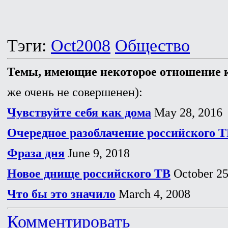
Тэги:
Oct2008
Общество
Темы, имеющие некоторое отношение к
же очень не совершенен):
Чувствуйте себя как дома
May 28, 2016
Очередное разоблачение российского 
Фраза дня
June 9, 2018
Новое днище российского ТВ
October 25
Что бы это значило
March 4, 2008
Комментировать