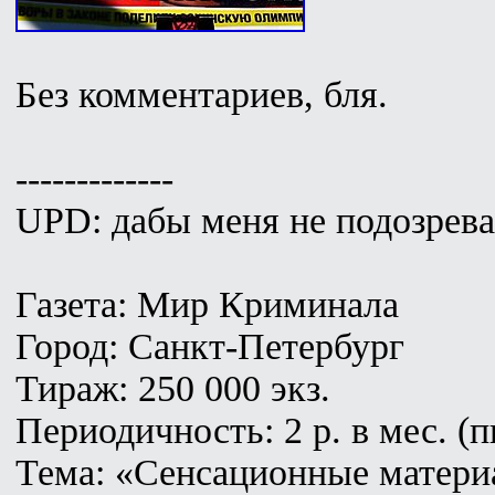
Без комментариев, бля.
-------------
UPD: дабы меня не подозрева
Газета: Мир Криминала
Город: Санкт-Петербург
Тираж: 250 000 экз.
Периодичность: 2 р. в мес. (п
Тема: «Сенсационные матери