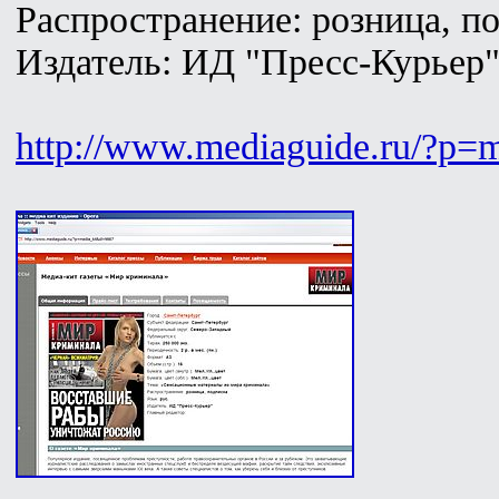
Распространение: розница, п
Издатель: ИД "Пресс-Курьер
http://www.mediaguide.ru/?p=