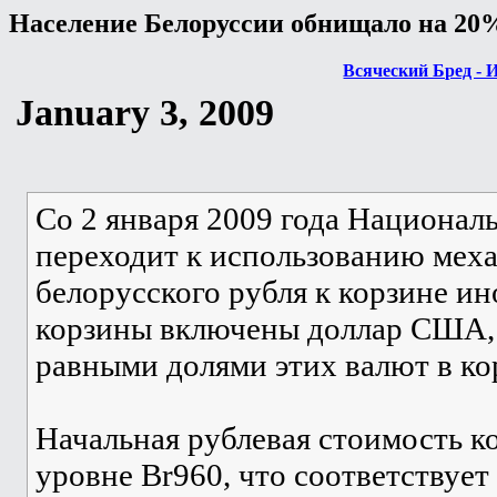
Население Белоруссии обнищало на 20%
Всяческий Бред - 
January 3, 2009
Со 2 января 2009 года Национал
переходит к использованию меха
белорусского рубля к корзине ин
корзины включены доллар США, 
равными долями этих валют в ко
Начальная рублевая стоимость к
уровне Br960, что соответствуе