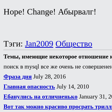
Hope! Change! Абырвалг!
Тэги:
Jan2009
Общество
Темы, имеющие некоторое отношение к
поиск в mysql все же очень не совершенен
Фраза дня
July 28, 2016
Главная опасность
July 14, 2010
Ебанулись на отличненько
January 31, 
Вот так можно красиво просрать трилл