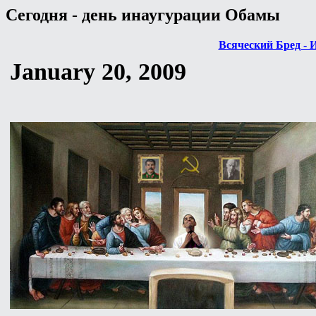
Сегодня - день инаугурации Обамы
Всяческий Бред - 
January 20, 2009