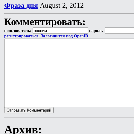
Фраза дня
August 2, 2012
Комментировать:
пользователь:
пароль
:
регистрироваться
Залогинится под OpenID
Архив: