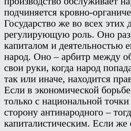
производство обслуживает на
подчиняется кровно-органиче
Государство же во всех этих
регулирующую роль. Оно раз
капиталом и деятельностью е
народ. Оно – арбитр между о
свои руки, когда народ попада
так или иначе, находится пра
Если в экономической борьбе
только с национальной точки 
сторону антинародного – тогд
капиталистическим. Если же 