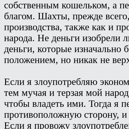
собственным кошельком, а пе
благом. Шахты, прежде всего
производства, также как и пр
народа. Не деньги изобрели 
деньги, которые изначально
положением, но никак не ве
Если я злоупотребляю эконом
тем мучая и терзая мой народ,
чтобы владеть ими. Тогда я 
противоположную сторону, и 
Если я провожу злоупотребл