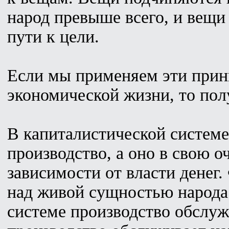
народ превыше всего, и вещи
пути к цели.
Если мы применяем эти при
экономической жизни, то пол
В капиталистической системе
производство, а оно в свою о
зависимости от власти денег.
над живой сущностью народа
системе производство обслуж