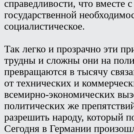
справедливости, что вместе 
государственной необходимост
социалистическое.
Так легко и прозрачно эти пр
трудны и сложны они на поли
превращаются в тысячу связ
от технических и коммерчес
всемирно-экономических выз
политических же препятствий
разрешить народу, который п
Сегодня в Германии произошл