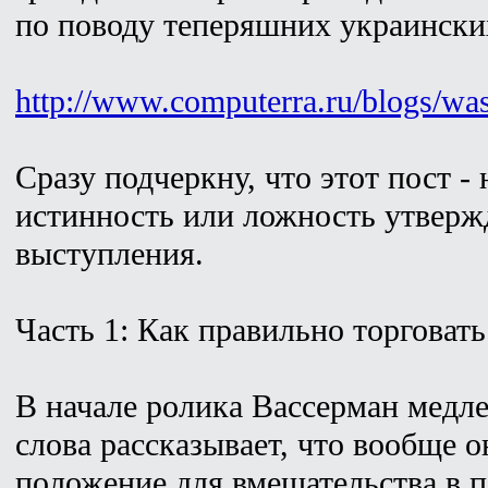
по поводу теперяшних украински
http://www.computerra.ru/blogs/wa
Сразу подчеркну, что этот пост -
истинность или ложность утверж
выступления.
Часть 1: Как правильно торговать
В начале ролика Вассерман медле
слова рассказывает, что вообще 
положение для вмешательства в по