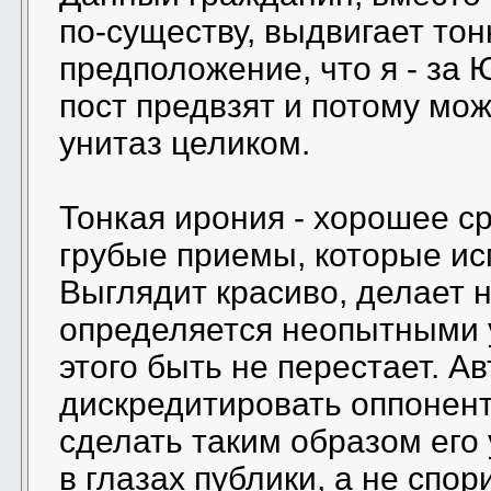
по-существу, выдвигает то
предположение, что я - за 
пост предвзят и потому мо
унитаз целиком.
Тонкая ирония - хорошее ср
грубые приемы, которые ис
Выглядит красиво, делает н
определяется неопытными 
этого быть не перестает. А
дискредитировать оппонент
сделать таким образом ег
в глазах публики, а не спор