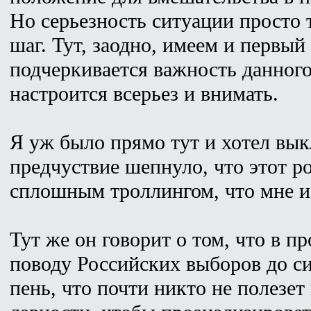
Но серьезность ситуации просто 
шаг. Тут, заодно, имеем и первый
подчеркивается важность данног
настроится всерьез и внимать.
Я уж было прямо тут и хотел вык
предчуствие шепнуло, что этот р
сплошным троллингом, что мне и 
Тут же он говорит о том, что в 
поводу Российских выборов до с
пень, что почти никто не полезет