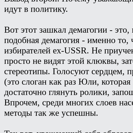
идут в политику.
Вот этот зашкал демагогии - это,
подобная демагогия - именно то,
избирателей ex-USSR. Не приуче
просто не видят этой клюквы, за
стереотипы. Голосуют сердцем, п
(это слоган как раз Юли, которая
достаточно глянуть ролики, запо
Впрочем, среди многих слоев нас
методы так же успешны.