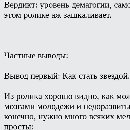
Вердикт: уровень демагогии, сам
этом ролике аж зашкаливает.
Частные выводы:
Вывод первый: Как стать звездой.
Из ролика хорошо видно, как мож
мозгами молодежи и недоразвиты
конечно, нужно много всяких ме
просты: