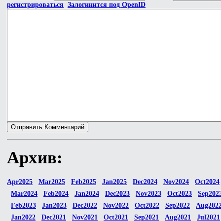
регистрироваться
Залогинится под OpenID
Архив:
Apr2025
Mar2025
Feb2025
Jan2025
Dec2024
Nov2024
Oct2024
Mar2024
Feb2024
Jan2024
Dec2023
Nov2023
Oct2023
Sep202
Feb2023
Jan2023
Dec2022
Nov2022
Oct2022
Sep2022
Aug202
Jan2022
Dec2021
Nov2021
Oct2021
Sep2021
Aug2021
Jul2021