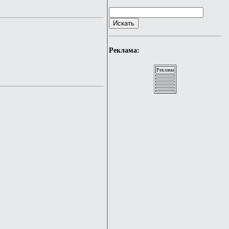
Реклама:
Реклама