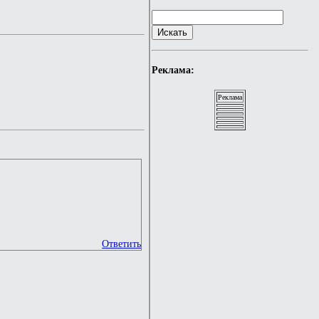
Реклама:
Реклама
Ответить