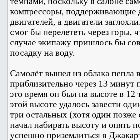
темпами, поскольку в салоне сам
компрессоры, поддерживающие д
двигателей, а двигатели заглохли
смог бы перелететь через горы, 
случае экипажу пришлось бы со
посадку на воду.
Самолёт вышел из облака пепла в
приблизительно через 13 минут 
это время он был на высоте в 12 
этой высоте удалось завести один
три остальных (хотя один позже с
начал набирать высоту и опять по
успешно приземлиться в Джакар