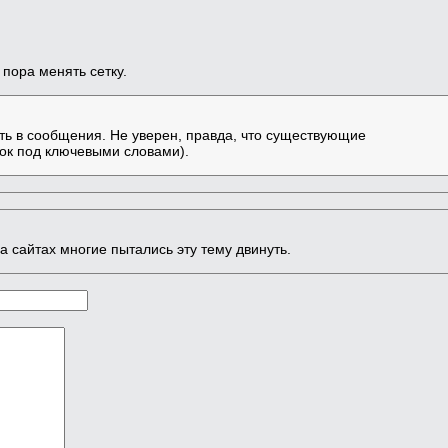
 пора менять сетку.
ть в сообщения. Не уверен, правда, что существующие
лок под ключевыми словами).
а сайтах многие пытались эту тему двинуть.