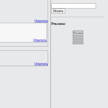
Ответить
Реклама:
Реклама
Ответить
Ответить