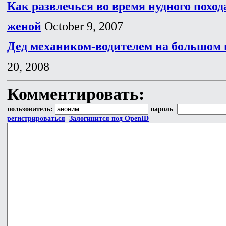
Как развлечься во время нудного поход
женой
October 9, 2007
Дед механиком-водителем на большом ш
20, 2008
Комментировать:
пользователь:
пароль
:
регистрироваться
Залогинится под OpenID