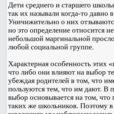
Дети среднего и старшего школь
так их называли когда-то давно в
Уничижительно о них отзываютс
но это определение относится не
небольшой маргинальной прослой
любой социальной группе.
Характерная особенность этих «
что либо они влияют на выбор те
убеждая родителей в том, что и
пользуются тем, что им дают. В 
выбор основывается на том, что 
таких же школьников. Поэтому 
заведениях мы наблюдаем засил