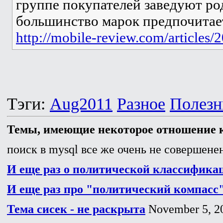
группе покупателей заведуют ро
большинство марок предпочитает
http://mobile-review.com/articles/
Тэги:
Aug2011
Разное
Полезн
Темы, имеющие некоторое отношение к
поиск в mysql все же очень не совершенен
И еще раз о политической классифика
И еще раз про "политический компасс
Тема сисек - не раскрыта
November 5, 2