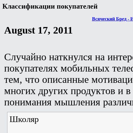
Классификации покупателей
Всяческий Бред - 
August 17, 2011
Случайно наткнулся на интер
покупателях мобильных теле
тем, что описанные мотиваци
многих других продуктов и в
понимания мышления различ
Школяр