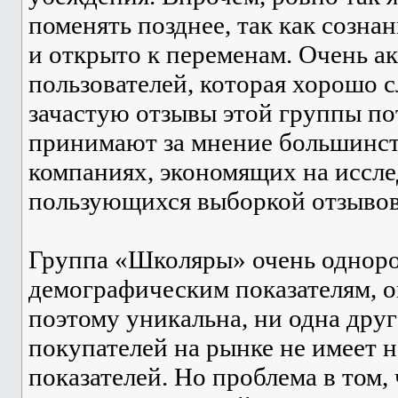
поменять позднее, так как созна
и открыто к переменам. Очень а
пользователей, которая хорошо 
зачастую отзывы этой группы п
принимают за мнение большинст
компаниях, экономящих на иссле
пользующихся выборкой отзывов 
Группа «Школяры» очень одноро
демографическим показателям, о
поэтому уникальна, ни одна друг
покупателей на рынке не имеет 
показателей. Но проблема в том, 