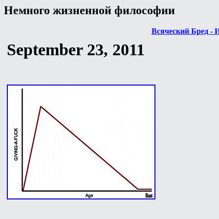
Немного жизненной философии
Всяческий Бред - 
September 23, 2011