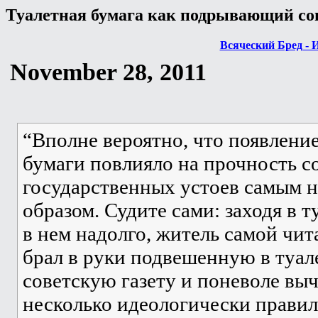
Туалетная бумага как подрывающий со
Всяческий Бред - 
November 28, 2011
“Вполне вероятно, что появлени
бумаги повлияло на прочность с
государственных устоев самым 
образом. Судите сами: заходя в т
в нем надолго, житель самой чи
брал в руки подвешенную в туал
советскую газету и поневоле выч
несколько идеологически правил