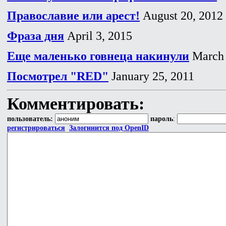
Православие или арест!
August 20, 2012
Фраза дня
April 3, 2015
Еще маленько говнеца накинули
March 
Посмотрел "RED"
January 25, 2011
Комментировать:
пользователь:
пароль
:
регистрироваться
Залогинится под OpenID