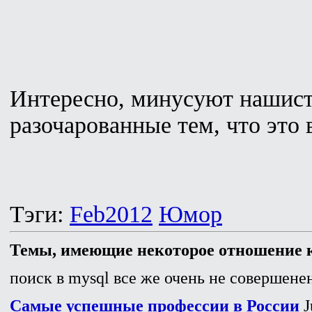
Интересно, минусуют нашист
разочарованные тем, что это
Тэги:
Feb2012
Юмор
Темы, имеющие некоторое отношение к
поиск в mysql все же очень не совершенен
Самые успешные профессии в России
J