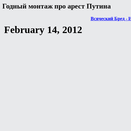
Годный монтаж про арест Путина
Всяческий Бред - 
February 14, 2012