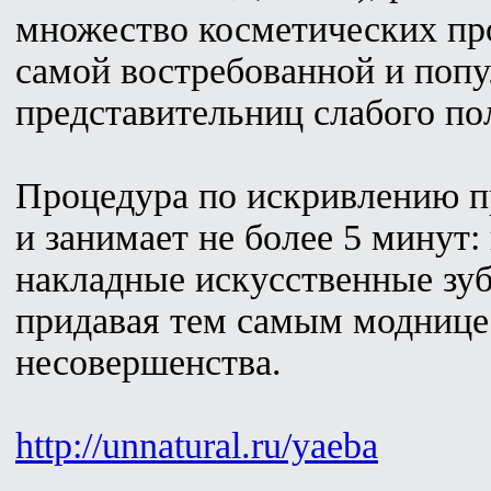
множество косметических про
самой востребованной и поп
представительниц слабого по
Процедура по искривлению пр
и занимает не более 5 минут:
накладные искусственные зу
придавая тем самым моднице
несовершенства.
http://unnatural.ru/yaeba