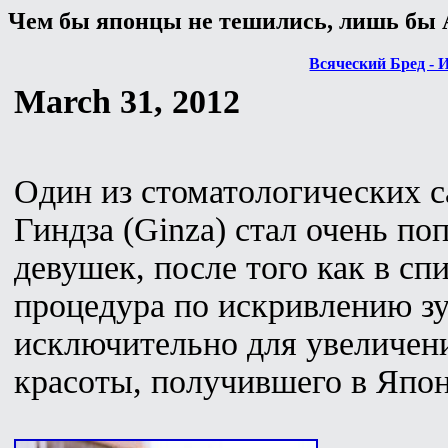
Чем бы японцы не тешились, лишь бы 
Всяческий Бред - 
March 31, 2012
Один из стоматологических с
Гиндза (Ginza) стал очень п
девушек, после того как в сп
процедура по искривлению з
исключительно для увеличен
красоты, получившего в Япон