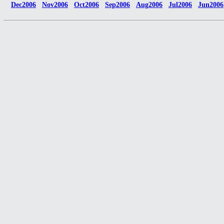
Dec2006
Nov2006
Oct2006
Sep2006
Aug2006
Jul2006
Jun2006