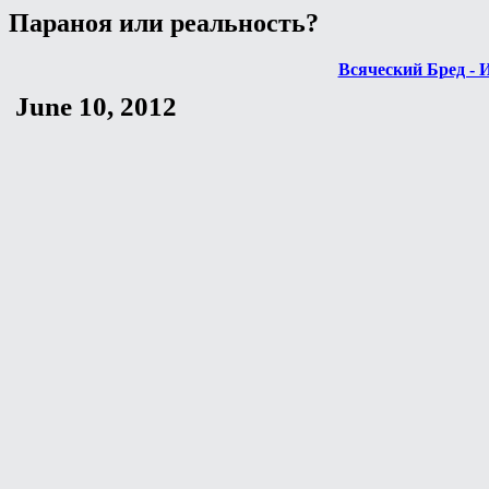
Параноя или реальность?
Всяческий Бред - 
June 10, 2012