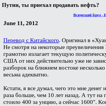
Путин, ты приехал продавать нефть?
Всяческий Бред - 
June 11, 2012
Перевод с Китайского
. Оригинал в «Ху
Не смотря на некоторые преувеличения 
грамотно излагает текущую политическ
США от них действительно уже не завис
разборок на ближнем востоке несколько
весьма адекватно.
Кстати, я все думал, чего это мне денег 
раза больше, чем 10 лет назад. А тут на
стоило 400 за унцию, а сейчас 1600". Ко