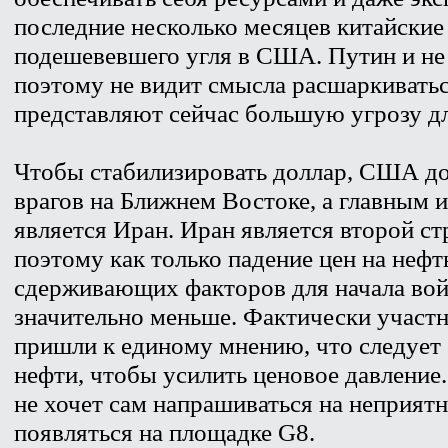
последние несколько месяцев китайские
подешевевшего угля в США. Путин и не
поэтому не видит смысла расшаркивать
представляют сейчас большую угрозу для
Чтобы стабилизировать доллар, США д
врагов на Ближнем Востоке, а главным и
является Иран. Иран является второй ст
поэтому как только падение цен на нефт
сдерживающих факторов для начала во
значительно меньше. Фактически участ
пришли к единому мнению, что следует 
нефти, чтобы усилить ценовое давление.
не хочет сам напрашиваться на неприятн
появляться на площадке G8.