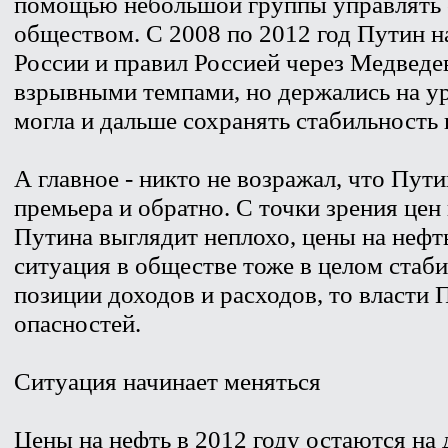
помощью небольшой группы управлять 
обществом. С 2008 по 2012 год Путин н
России и правил Россией через Медведев
взрывными темпами, но держались на ур
могла и дальше сохранять стабильность 
А главное - никто не возражал, что Пут
премьера и обратно. С точки зрения цен
Путина выглядит неплохо, цены на нефт
ситуация в обществе тоже в целом стаби
позиции доходов и расходов, то власти
опасностей.
Ситуация начинает меняться
Цены на нефть в 2012 году остаются на