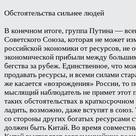
Обстоятельства сильнее людей
В конечном итоге, группа Путина — все
Советского Союза, которая не может и
российской экономики от ресурсов, не о
экономической прибыли между большими
бегства за рубеж. Единственное, что м
продавать ресурсы, и всеми силами стар
же касается «возрождения» России, то 
мыслящий наблюдатель не примет этот п
таких обстоятельствах в краткосрочном
ладить, возможно, даже вступят в союз
со стороны других богатых ресурсами с
должен быть Китай. Во время совместн
Китай выставляет современнейшие военн