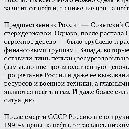
зависит от нефти, а снижение цен на неф
Предшественник России — Советский
сверхдержавой. Однако, после распада
огромное дерево — было срублено и рас
финансовыми группами Запада, которые 
оставили лишь пеньки (ресурсодобывающ
(замыкающие производственную цепочку 
процветание России и даже ее выживани
ресурсов и военной техники, а главным
являются нефть и газ. И даже более силь
ситуацию.
После смерти СССР Россию в свои руки 
1990-х цены на нефть оставались низки