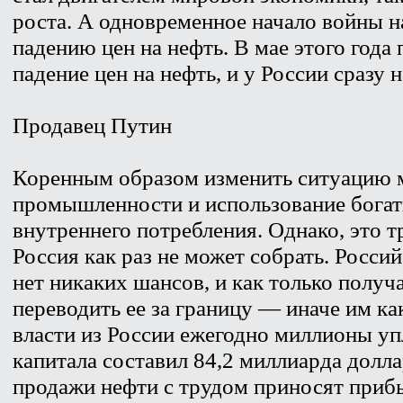
роста. А одновременное начало войны н
падению цен на нефть. В мае этого года
падение цен на нефть, и у России сразу 
Продавец Путин
Коренным образом изменить ситуацию 
промышленности и использование богат
внутреннего потребления. Однако, это т
Россия как раз не может собрать. Россий
нет никаких шансов, и как только получ
переводить ее за границу — иначе им ка
власти из России ежегодно миллионы упл
капитала составил 84,2 миллиарда долла
продажи нефти с трудом приносят прибы