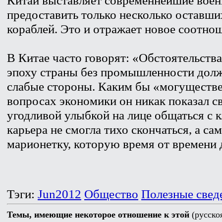
предоставить только несколько оставши
кораблей. Это и отражает новое соотнош
В Китае часто говорят: «Обстоятельст
эпоху страны без промышленности дол
слабые стороны. Каким бы «могуществ
вопросах экономики он никак показал св
угодливой улыбкой на лице общаться с 
карьера не смогла тихо скончаться, а сам
марионетку, которую время от времени 
Тэги:
Jun2012
Общество
Полезные свед
Темы, имеющие некоторое отношение к этой
(русско