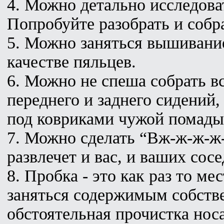
4. Можно детально исследова
Попробуйте разобрать и собра
5. Можно заняться вышивание
качестве пяльцев.
6. Можно не спеша собрать в
переднего и заднего сидений,
под ковриками чужой помады,
7. Можно сделать “Вж-ж-ж-ж-
развлечет и вас, и ваших сосе
8. Пробка - это как раз то м
заняться содержимым собстве
обстоятельная прочистка нос