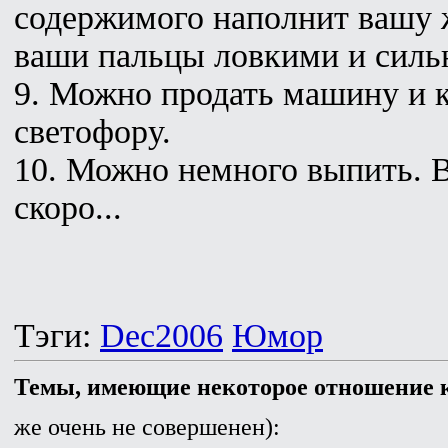
содержимого наполнит вашу 
ваши пальцы ловкими и силь
9. Можно продать машину и 
светофору.
10. Можно немного выпить. В
скоро...
Тэги:
Dec2006
Юмор
Темы, имеющие некоторое отношение к
же очень не совершенен):