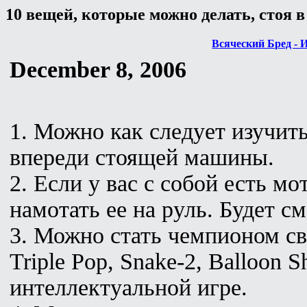
10 вещей, которые можно делать, стоя в
Всяческий Бред - 
December 8, 2006
1. Можно как следует изучит
впереди стоящей машины.
2. Если у вас с собой есть м
намотать ее на руль. Будет с
3. Можно стать чемпионом св
Triple Pop, Snake-2, Balloon 
интеллектуальной игре.