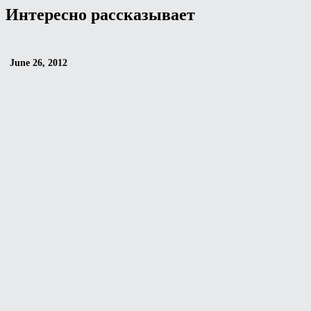
Интересно рассказывает
June 26, 2012