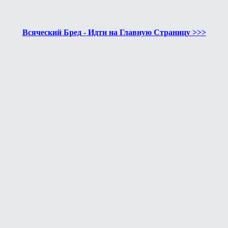
Всяческий Бред - Идти на Главную Страницу >>>