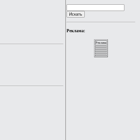
Реклама:
Реклама