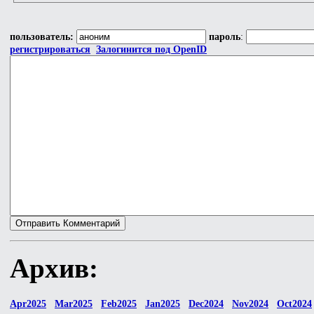
пользователь:
пароль
:
регистрироваться
Залогинится под OpenID
Архив:
Apr2025
Mar2025
Feb2025
Jan2025
Dec2024
Nov2024
Oct2024