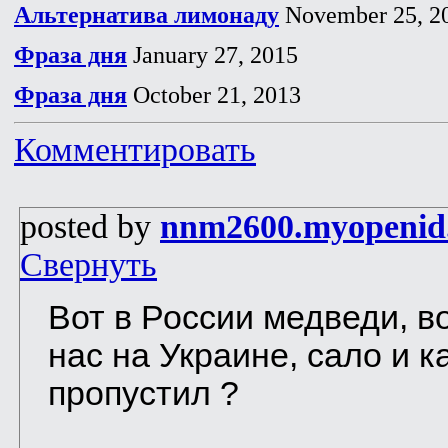
Альтернатива лимонаду
November 25, 2
Фраза дня
January 27, 2015
Фраза дня
October 21, 2013
Комментировать
posted by
nnm2600.myopenid
Свернуть
Вот в России медведи, во
нас на Украине, сало и ка
пропустил ?