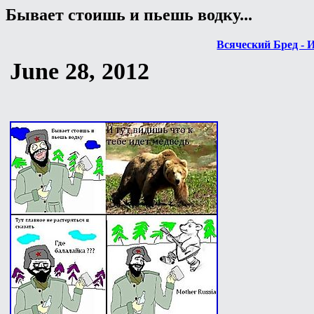
Бывает стоишь и пьешь водку...
Всяческий Бред - 
June 28, 2012