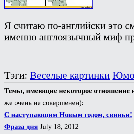
Я считаю по-английски это с
именно англоязычный миф пр
Тэги:
Веселые картинки
Юмо
Темы, имеющие некоторое отношение к
же очень не совершенен):
С наступающим Новым годом, свиньи!
Фраза дня
July 18, 2012