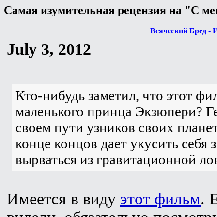
Самая изумительная рецензия на "С ме
Всяческий Бред - 
July 3, 2012
Кто-нибудь заметил, что этот фи
маленького принца Экзюпери? Ге
своем пути узников своих планет
конце концов дает укусить себя з
вырваться из гравитационной ло
Имеется в виду
этот фильм
. 