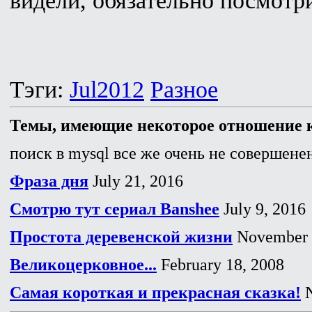
видели, обязательно посмотр
Тэги:
Jul2012
Разное
Темы, имеющие некоторое отношение к
поиск в mysql все же очень не совершенен
Фраза дня
July 21, 2016
Смотрю тут сериал Banshee
July 9, 2016
Простота деревенской жизни
November 
Великоцерковное...
February 18, 2008
Самая короткая и прекрасная сказка!
N