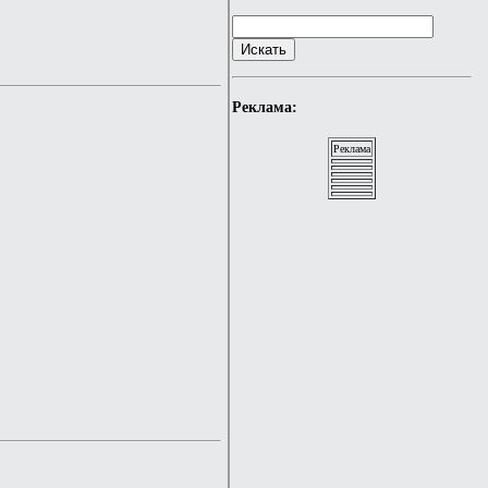
Реклама:
Реклама