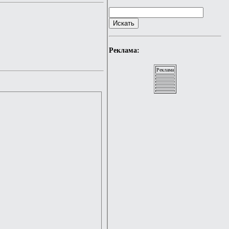
Реклама:
Реклама