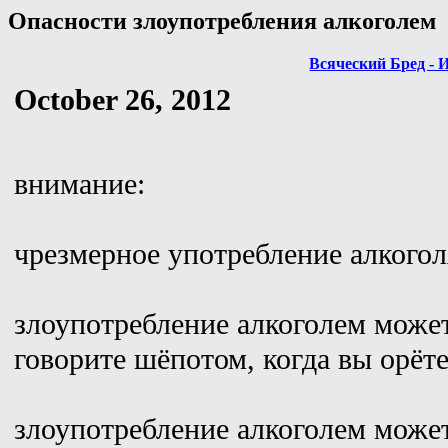
Опасности злоупотребления алкоголем
Всяческий Бред - 
October 26, 2012
внимание:
чрезмерное употребление алкогол
злоупотребление алкоголем может
говорите шёпотом, когда вы орёте
злоупотребление алкоголем может 