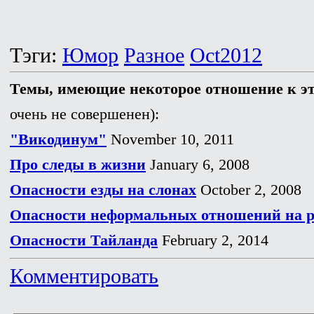
Тэги:
Юмор
Разное
Oct2012
Темы, имеющие некоторое отношение к э
очень не совершенен):
"Викодинум"
November 10, 2011
Про следы в жизни
January 6, 2008
Опасности езды на слонах
October 2, 2008
Опасности неформальных отношений на р
Опасности Тайланда
February 2, 2014
Комментировать